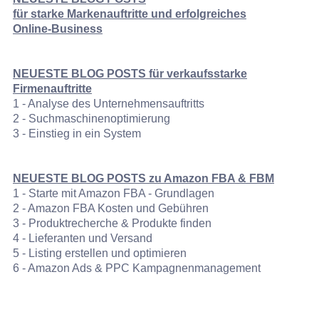
für
starke Markenauftritte und erfolgreiches
Online‑Business
NEUESTE BLOG POSTS für verkaufsstarke
Firmenauftritte
1 - Analyse des Unternehmensauftritts
2 - Suchmaschinenoptimierung
3 - Einstieg in ein System
NEUESTE BLOG POSTS zu Amazon FBA & FBM
1 - Starte mit Amazon FBA - Grundlagen
2 - Amazon FBA Kosten und Gebühren
3 - Produktrecherche & Produkte finden
4 - Lieferanten und Versand
5 - Listing erstellen und optimieren
6 - Amazon Ads & PPC Kampagnenmanagement