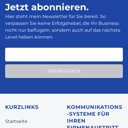
Jetzt abonnieren.
Hier steht mein Newsletter für Sie bereit. So
verpassen Sie keine Erfolgshebel, die Ihr Business
nicht nur beflügeln, sondern auch auf das nächste
Level heben können.
ABONNIEREN
KURZLINKS
KOMMUNIKATIONS
-SYSTEME FÜR
IHREN
Startseite
FIRMENAUFTRITT