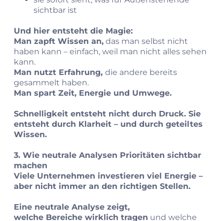
sichtbar ist
Und hier entsteht die Magie:
Man zapft Wissen an,
das man selbst nicht
haben kann – einfach, weil man nicht alles sehen
kann.
Man nutzt Erfahrung,
die andere bereits
gesammelt haben.
Man spart Zeit, Energie und Umwege.
Schnelligkeit entsteht nicht durch Druck. Sie
entsteht durch Klarheit – und durch geteiltes
Wissen.
3. Wie neutrale Analysen Prioritäten sichtbar
machen
Viele Unternehmen investieren viel Energie –
aber nicht immer an den richtigen Stellen.
Eine neutrale Analyse zeigt,
welche Bereiche wirklich tragen
und welche