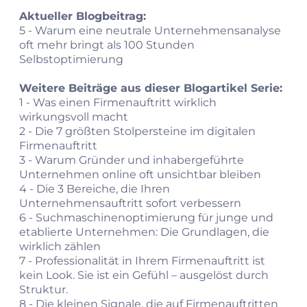
Aktueller Blogbeitrag:
5 -
Warum eine neutrale Unternehmensanalyse
oft mehr bringt als 100 Stunden
Selbstoptimierung
Weitere Beiträge aus dieser Blogartikel Serie:
1 -
Was einen Firmenauftritt wirklich
wirkungsvoll macht
2 -
Die 7 größten Stolpersteine im digitalen
Firmenauftritt
3 -
Warum Gründer und inhabergeführte
Unternehmen online oft unsichtbar bleiben
4 -
Die 3 Bereiche, die Ihren
Unternehmensauftritt sofort verbessern
6 -
Suchmaschinenoptimierung für junge und
etablierte Unternehmen: Die Grundlagen, die
wirklich zählen
7 -
Professionalität in Ihrem Firmenauftritt ist
kein Look. Sie ist ein Gefühl – ausgelöst durch
Struktur.
8 -
Die kleinen Signale, die auf Firmenauftritten