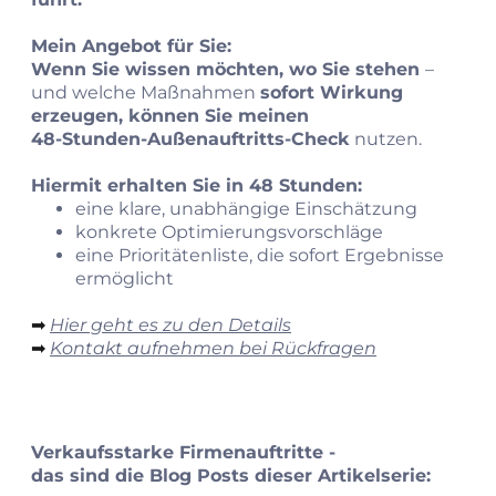
Mein Angebot für Sie:
Wenn Sie wissen möchten, wo Sie stehen
–
und welche Maßnahmen
sofort Wirkung
erzeugen, können Sie meinen
48‑Stunden‑Außenauftritts‑Check
nutzen.
Hiermit erhalten Sie in 48 Stunden:
eine klare, unabhängige Einschätzung
konkrete Optimierungsvorschläge
eine Prioritätenliste, die sofort Ergebnisse
ermöglicht
➡︎
Hier geht es zu den Details
➡︎
Kontakt aufnehmen bei Rückfragen
Verkaufsstarke Firmenauftritte -
das sind die Blog Posts dieser Artikelserie: