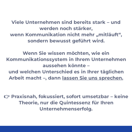
Viele Unternehmen sind bereits stark – und
werden noch stärker,
wenn Kommunikation nicht mehr „mitläuft“,
sondern bewusst geführt wird.
Wenn Sie wissen möchten, wie ein
Kommunikationssystem in Ihrem Unternehmen
aussehen könnte –
und welchen Unterschied es in Ihrer täglichen
Arbeit macht –, dann
lassen Sie uns sprechen.
👉 Praxisnah, fokussiert, sofort umsetzbar – keine
Theorie, nur die Quintessenz für Ihren
Unternehmenserfolg.