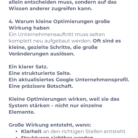
allein entscheiden muss, sondern auf das
Wissen anderer zugreifen kann.
4. Warum kleine Optimierungen große
Wirkung haben
Ein Unternehmensauftritt muss selten
komplett neu aufgebaut werden.
Oft sind es
kleine, gezielte Schritte, die große
Veränderungen auslösen.
Ein klarer Satz.
Eine strukturierte Seite.
Ein aktualisiertes Google Unternehmensprofil.
Eine präzisere Botschaft.
Kleine Optimierungen wirken, weil sie das
System stärken – nicht nur einzelne
Elemente.
Große Wirkung entsteht, wenn:
Klarheit
an den richtigen Stellen entsteht
Strukturen sichtbar werden