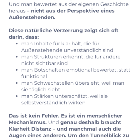
Und man bewertet aus der eigenen Geschichte
heraus
– nicht aus der Perspektive eines
Außenstehenden.
Diese natürliche Verzerrung zeigt sich oft
darin, dass:
man Inhalte für klar hält, die für
Außenstehende unverständlich sind
man Strukturen erkennt, die für andere
nicht sichtbar sind
man Botschaften emotional bewertet, statt
funktional
man Schwachstellen übersieht, weil man
sie täglich sieht
man Stärken unterschätzt, weil sie
selbstverständlich wirken
Das ist kein Fehler. Es ist ein menschlicher
Mechanismus.
Und
genau deshalb braucht
Klarheit Distanz – und manchmal auch die
Augen eines anderen. Um den Tunnelblick zu