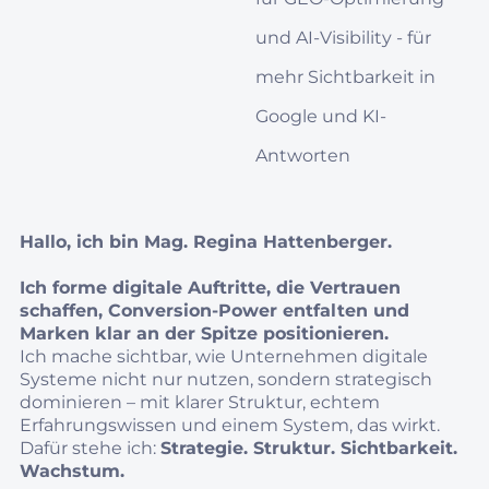
und AI‑Visibility - für
mehr Sichtbarkeit in
Google und KI-
Antworten
Hallo, ich bin Mag. Regina Hattenberger.
Ich forme digitale Auftritte, die Vertrauen
schaffen, Conversion‑Power entfalten und
Marken klar an der Spitze positionieren.
Ich mache sichtbar, wie Unternehmen digitale
Systeme nicht nur nutzen, sondern strategisch
dominieren – mit klarer Struktur, echtem
Erfahrungswissen und einem System, das wirkt.
Dafür stehe ich:
Strategie. Struktur. Sichtbarkeit.
Wachstum.