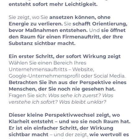
entsteht sofort mehr Leichtigkeit.
Sie zeigt, wo Sie
ansetzen können, ohne
Energie zu verlieren.
Sie
schafft Orientierung,
bevor Maßnahmen entstehen.
Und
sie öffnet
den Raum für einen Firmenauftritt, der Ihre
Substanz sichtbar macht.
Ein erster Schritt, der sofort Wirkung zeigt
Wählen Sie einen Bereich Ihres
Unternehmensauftritts – Website,
Google‑Unternehmensprofil oder Social Media.
Betrachten Sie ihn aus der Perspektive eines
Menschen, der Sie noch nie gesehen hat.
Fragen Sie sich:
Was sehe ich zuerst? Was
verstehe ich sofort? Was bleibt unklar?
Dieser kleine Perspektivwechsel zeigt, wo
Klarheit entsteht – und wo sie noch Raum hat.
Er ist ein einfacher Schritt, der Wirkung
sichtbar macht
– und der zeigt,
wie wertvoll es