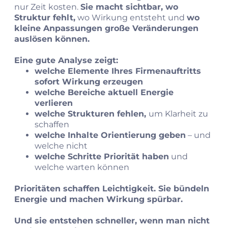
nur Zeit kosten.
Sie macht sichtbar, wo
Struktur fehlt,
wo Wirkung entsteht und
wo
kleine Anpassungen große Veränderungen
auslösen können.
Eine gute Analyse zeigt:
welche Elemente Ihres Firmenauftritts
sofort Wirkung erzeugen
welche Bereiche aktuell Energie
verlieren
welche Strukturen fehlen,
um Klarheit zu
schaffen
welche Inhalte Orientierung geben
– und
welche nicht
welche Schritte Priorität haben
und
welche warten können
Prioritäten schaffen Leichtigkeit. Sie bündeln
Energie und machen Wirkung spürbar.
Und sie entstehen schneller, wenn man nicht