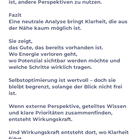
ist, andere Perspektiven zu nutzen.
Fazit
Eine neutrale Analyse bringt Klarheit, die aus
der Nähe kaum möglich ist.
Sie zeigt,
das Gute, das bereits vorhanden ist.
Wo Energie verloren geht,
wo Potenzial sichtbar werden möchte und
welche Schritte wirklich tragen.
Selbstoptimierung ist wertvoll – doch sie
bleibt begrenzt, solange der Blick nicht frei
ist.
Wenn externe Perspektive, geteiltes Wissen
und klare Prioritäten zusammenfinden,
entsteht Wirkungskraft.
Und Wirkungskraft entsteht dort, wo Klarheit
führt.