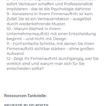
sofort Vertrauen schaffen und Professionalität
implizieren - das ist die Psychologie dahinter
9 -
Konsistenz in Ihrem Firmenauftritt ist kein
Zufall. Sie ist ein Vertrauensfaktor – ausgelöst
durch wiederkehrende Muster.
10 -
Warum Klarheit in Ihrem
Unternehmensauftritt mit einer Entscheidung
beginnt – und nicht mit Design
11 -
Fünf einfache Schritte, mit denen Sie Ihren
Firmenauftritt sichtbar stärken – ohne großen
Aufwand.
12 -
Zeigt Ihr Firmenauftritt durchgängig, wer Sie
wirklich sind und warum man sich für Sie
entscheiden sollte?
Ressourcen-Tankstelle:
NEUESTE BLOG POSTS