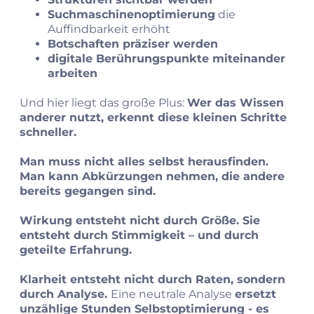
Suchmaschinenoptimierung
die
Auffindbarkeit erhöht
Botschaften präziser werden
digitale Berührungspunkte miteinander
arbeiten
Und hier liegt das große Plus:
Wer das Wissen
anderer nutzt, erkennt diese kleinen Schritte
schneller.
Man muss nicht alles selbst herausfinden.
Man kann Abkürzungen nehmen, die andere
bereits gegangen sind.
Wirkung entsteht nicht durch Größe. Sie
entsteht durch Stimmigkeit – und durch
geteilte Erfahrung.
Klarheit entsteht nicht durch Raten, sondern
durch Analyse.
Eine neutrale Analyse
ersetzt
unzählige Stunden Selbstoptimierung - es