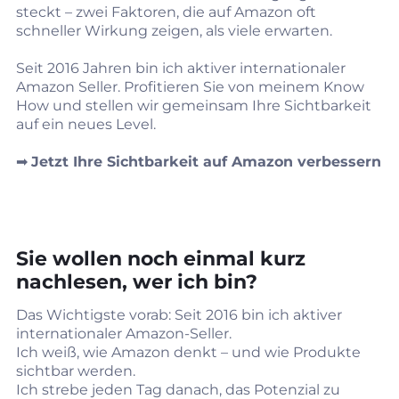
steckt – zwei Faktoren, die auf Amazon oft
schneller Wirkung zeigen, als viele erwarten.
Seit 2016 Jahren bin ich aktiver internationaler
Amazon Seller. Profitieren Sie von meinem Know
How und stellen wir gemeinsam Ihre Sichtbarkeit
auf ein neues Level.
➡︎
Jetzt Ihre Sichtbarkeit auf Amazon verbessern
Sie wollen noch einmal kurz
nachlesen, wer ich bin?
Das Wichtigste vorab: Seit 2016 bin ich aktiver
internationaler Amazon‑Seller.
Ich weiß, wie Amazon denkt – und wie Produkte
sichtbar werden.
Ich strebe jeden Tag danach, das Potenzial zu