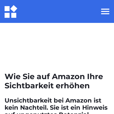
Wie Sie auf Amazon Ihre
Sichtbarkeit erhöhen
Unsichtbarkeit bei Amazon ist
kein Nachteil. Sie ist ein Hinweis