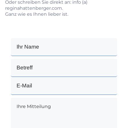
Oder schreiben Sie direkt an: info (a)
reginahattenberger.com.
Ganz wie es Ihnen lieber ist.