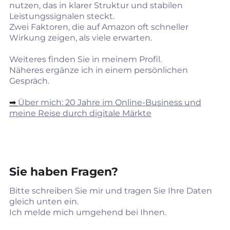
nutzen, das in klarer Struktur und stabilen
Leistungssignalen steckt.
Zwei Faktoren, die auf Amazon oft schneller
Wirkung zeigen, als viele erwarten.
Weiteres finden Sie in meinem Profil.
Näheres ergänze ich in einem persönlichen
Gespräch.
➡︎
Über mich: 20 Jahre im Online‑Business und
meine Reise durch digitale Märkte
Sie haben Fragen?
Bitte schreiben Sie mir und tragen Sie Ihre Daten
gleich unten ein.
Ich melde mich umgehend bei Ihnen.