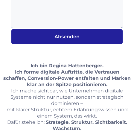
Absenden
Ich bin Regina Hattenberger.
Ich forme digitale Auftritte, die Vertrauen
schaffen, Conversion‑Power entfalten und Marken
klar an der Spitze positionieren.
Ich mache sichtbar, wie Unternehmen digitale
Systeme nicht nur nutzen, sondern strategisch
dominieren –
mit klarer Struktur, echtem Erfahrungswissen und
einem System, das wirkt.
Dafür stehe ich:
Strategie. Struktur. Sichtbarkeit.
Wachstum.