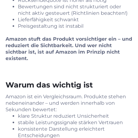
Rücksendequote ist höher als nötig
Bewertungen sind nicht strukturiert oder
nicht aktiv gesteuert (Richtlinien beachten!)
Lieferfähigkeit schwankt
Preisgestaltung ist instabil
Amazon stuft das Produkt vorsichtiger ein – und
reduziert die Sichtbarkeit. Und wer nicht
sichtbar ist, ist auf Amazon im Prinzip nicht
existent.
Warum das wichtig ist
Amazon ist ein Vergleichsraum. Produkte stehen
nebeneinander – und werden innerhalb von
Sekunden bewertet:
klare Struktur reduziert Unsicherheit
stabile Leistungssignale stärken Vertrauen
konsistente Darstellung erleichtert
Entscheidungen