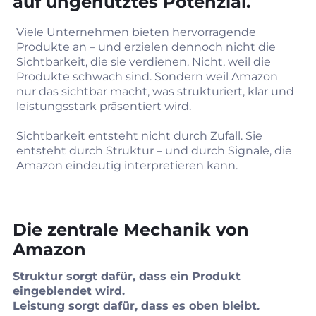
auf ungenutztes Potenzial.
Viele Unternehmen bieten hervorragende
Produkte an – und erzielen dennoch nicht die
Sichtbarkeit, die sie verdienen. Nicht, weil die
Produkte schwach sind. Sondern weil Amazon
nur das sichtbar macht, was strukturiert, klar und
leistungsstark präsentiert wird.
Sichtbarkeit entsteht nicht durch Zufall. Sie
entsteht durch Struktur – und durch Signale, die
Amazon eindeutig interpretieren kann.
Die zentrale Mechanik von
Amazon
Struktur sorgt dafür, dass ein Produkt
eingeblendet wird.
Leistung sorgt dafür, dass es oben bleibt.