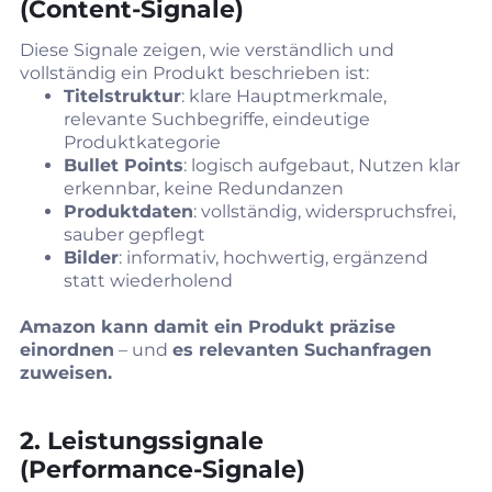
(Content‑Signale)
Diese Signale zeigen, wie verständlich und
vollständig ein Produkt beschrieben ist:
Titelstruktur
: klare Hauptmerkmale,
relevante Suchbegriffe, eindeutige
Produktkategorie
Bullet Points
: logisch aufgebaut, Nutzen klar
erkennbar, keine Redundanzen
Produktdaten
: vollständig, widerspruchsfrei,
sauber gepflegt
Bilder
: informativ, hochwertig, ergänzend
statt wiederholend
Amazon kann damit ein Produkt präzise
einordnen
– und
es relevanten Suchanfragen
zuweisen.
2. Leistungssignale
(Performance‑Signale)