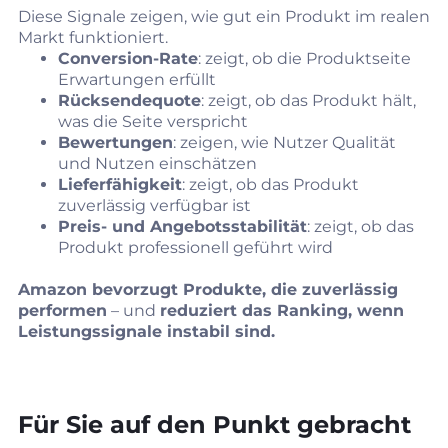
Diese Signale zeigen, wie gut ein Produkt im realen
Markt funktioniert.
Conversion‑Rate
: zeigt, ob die Produktseite
Erwartungen erfüllt
Rücksendequote
: zeigt, ob das Produkt hält,
was die Seite verspricht
Bewertungen
: zeigen, wie Nutzer Qualität
und Nutzen einschätzen
Lieferfähigkeit
: zeigt, ob das Produkt
zuverlässig verfügbar ist
Preis‑ und Angebotsstabilität
: zeigt, ob das
Produkt professionell geführt wird
Amazon bevorzugt Produkte, die zuverlässig
performen
– und
reduziert das Ranking, wenn
Leistungssignale instabil sind.
Für Sie auf den Punkt gebracht