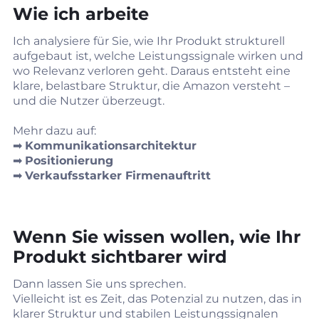
Wie ich arbeite
Ich analysiere für Sie, wie Ihr Produkt strukturell
aufgebaut ist, welche Leistungssignale wirken und
wo Relevanz verloren geht. Daraus entsteht eine
klare, belastbare Struktur, die Amazon versteht –
und die Nutzer überzeugt.
Mehr dazu auf:
➡︎
Kommunikationsarchitektur
➡︎
Positionierung
➡︎
Verkaufsstarker Firmenauftritt
Wenn Sie wissen wollen, wie Ihr
Produkt sichtbarer wird
Dann lassen Sie uns sprechen.
Vielleicht ist es Zeit, das Potenzial zu nutzen, das in
klarer Struktur und stabilen Leistungssignalen