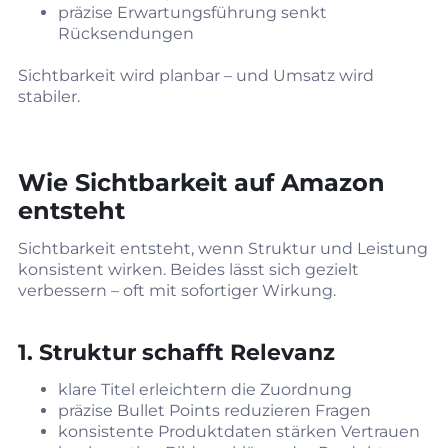
präzise Erwartungsführung senkt
Rücksendungen
Sichtbarkeit wird planbar – und Umsatz wird
stabiler.
Wie Sichtbarkeit auf Amazon
entsteht
Sichtbarkeit entsteht, wenn Struktur und Leistung
konsistent wirken. Beides lässt sich gezielt
verbessern – oft mit sofortiger Wirkung.
1. Struktur schafft Relevanz
klare Titel erleichtern die Zuordnung
präzise Bullet Points reduzieren Fragen
konsistente Produktdaten stärken Vertrauen