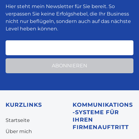
Hier steht mein Newsletter für Sie bereit. So
verpassen Sie keine Erfolgshebel, die Ihr Business
nicht nur beflügeln, sondern auch auf das nächste
Level heben können.
ABONNIEREN
KURZLINKS
KOMMUNIKATIONS
-SYSTEME FÜR
IHREN
Startseite
FIRMENAUFTRITT
Über mich