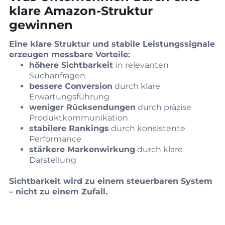
klare Amazon‑Struktur
gewinnen
Eine klare Struktur und stabile Leistungssignale
erzeugen messbare Vorteile:
höhere Sichtbarkeit
in relevanten
Suchanfragen
bessere Conversion
durch klare
Erwartungsführung
weniger Rücksendungen
durch präzise
Produktkommunikation
stabilere Rankings
durch konsistente
Performance
stärkere Markenwirkung
durch klare
Darstellung
Sichtbarkeit wird zu einem steuerbaren System
– nicht zu einem Zufall.