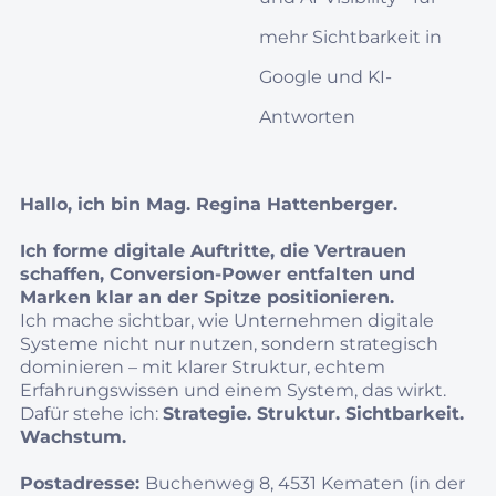
mehr Sichtbarkeit in
Google und KI-
Antworten
Hallo, ich bin Mag. Regina Hattenberger.
Ich forme digitale Auftritte, die Vertrauen
schaffen, Conversion‑Power entfalten und
Marken klar an der Spitze positionieren.
Ich mache sichtbar, wie Unternehmen digitale
Systeme nicht nur nutzen, sondern strategisch
dominieren – mit klarer Struktur, echtem
Erfahrungswissen und einem System, das wirkt.
Dafür stehe ich:
Strategie. Struktur. Sichtbarkeit.
Wachstum.
Postadresse:
Buchenweg 8, 4531 Kematen (in der