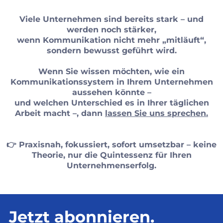
Viele Unternehmen sind bereits stark – und
werden noch stärker,
wenn Kommunikation nicht mehr „mitläuft“,
sondern bewusst geführt wird.
Wenn Sie wissen möchten, wie ein
Kommunikationssystem in Ihrem Unternehmen
aussehen könnte –
und welchen Unterschied es in Ihrer täglichen
Arbeit macht –, dann
lassen Sie uns sprechen.
👉 Praxisnah, fokussiert, sofort umsetzbar – keine
Theorie, nur die Quintessenz für Ihren
Unternehmenserfolg.
Jetzt abonnieren.