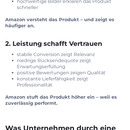
hochwertige Bilder erklären das Produkt
schneller
Amazon versteht das Produkt – und zeigt es
häufiger an.
2. Leistung schafft Vertrauen
stabile Conversion zeigt Relevanz
niedrige Rücksendequote zeigt
Erwartungserfüllung
positive Bewertungen zeigen Qualität
konstante Lieferfähigkeit zeigt
Professionalität
Amazon stuft das Produkt höher ein – weil es
zuverlässig performt.
Was Unternehmen durch eine