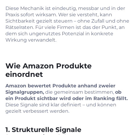
Diese Mechanik ist eindeutig, messbar und in der
Praxis sofort wirksam. Wer sie versteht, kann
Sichtbarkeit gezielt steuern – ohne Zufall und ohne
Rätselraten. Für viele Firmen ist das der Punkt, an
dem sich ungenutztes Potenzial in konkrete
Wirkung verwandelt.
Wie Amazon Produkte
einordnet
Amazon bewertet Produkte anhand zweier
Signalgruppen,
die gemeinsam bestimmen,
ob
ein Produkt sichtbar wird oder im Ranking fällt.
Diese Signale sind klar definiert – und können
gezielt verbessert werden.
1. Strukturelle Signale