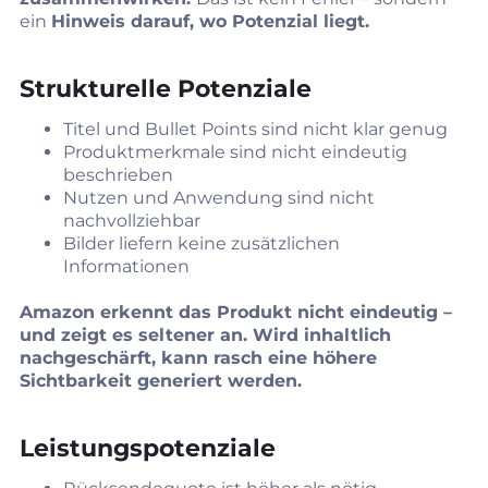
ein
Hinweis darauf, wo Potenzial liegt.
Strukturelle Potenziale
Titel und Bullet Points sind nicht klar genug
Produktmerkmale sind nicht eindeutig
beschrieben
Nutzen und Anwendung sind nicht
nachvollziehbar
Bilder liefern keine zusätzlichen
Informationen
Amazon erkennt das Produkt nicht eindeutig –
und zeigt es seltener an. Wird inhaltlich
nachgeschärft, kann rasch eine höhere
Sichtbarkeit generiert werden.
Leistungspotenziale