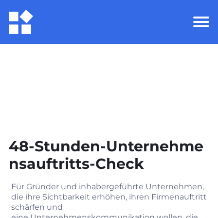
48‑Stunden‑Unternehme
nsauftritts‑Check
Für Gründer und inhabergeführte Unternehmen,
die ihre Sichtbarkeit erhöhen, ihren Firmenauftritt
schärfen und
eine Unternehmenskommunikation wollen, die