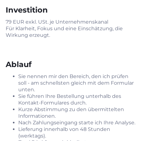
Investition
79 EUR exkl. USt. je Unternehmenskanal
Für Klarheit, Fokus und eine Einschätzung, die
Wirkung erzeugt.
Ablauf
Sie nennen mir den Bereich, den ich prüfen
soll - am schnellsten gleich mit dem Formular
unten.
Sie führen Ihre Bestellung unterhalb des
Kontakt-Formulares durch.
Kurze Abstimmung zu den übermittelten
Informationen.
Nach Zahlungseingang starte ich Ihre Analyse.
Lieferung innerhalb von 48 Stunden
(werktags).