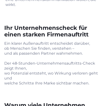
wirkt.
Ihr Unternehmenscheck für
einen starken Firmenauftritt
Ein klarer Außenauftritt entscheidet darüber,
ob Menschen Sie finden, verstehen –
und als passenden Partner wahrnehmen.
Der 48‑Stunden‑Unternehmensauftritts‑Check
zeigt Ihnen,
wo Potenzial entsteht, wo Wirkung verloren geht
und
welche Schritte Ihre Marke sichtbar machen.
Warum viele Unternehmen