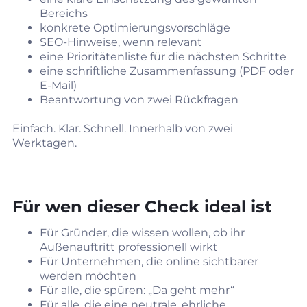
Bereichs
konkrete Optimierungsvorschläge
SEO‑Hinweise, wenn relevant
eine Prioritätenliste für die nächsten Schritte
eine schriftliche Zusammenfassung (PDF oder
E‑Mail)
Beantwortung von zwei Rückfragen
Einfach. Klar. Schnell. Innerhalb von zwei
Werktagen.
Für wen dieser Check ideal ist
Für Gründer, die wissen wollen, ob ihr
Außenauftritt professionell wirkt
Für Unternehmen, die online sichtbarer
werden möchten
Für alle, die spüren: „Da geht mehr“
Für alle, die eine neutrale, ehrliche