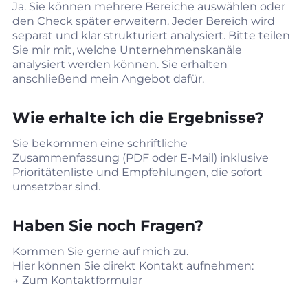
Ja. Sie können mehrere Bereiche auswählen oder
den Check später erweitern. Jeder Bereich wird
separat und klar strukturiert analysiert. Bitte teilen
Sie mir mit, welche Unternehmenskanäle
analysiert werden können. Sie erhalten
anschließend mein Angebot dafür.
Wie erhalte ich die Ergebnisse?
Sie bekommen eine schriftliche
Zusammenfassung (PDF oder E‑Mail) inklusive
Prioritätenliste und Empfehlungen, die sofort
umsetzbar sind.
Haben Sie noch Fragen?
Kommen Sie gerne auf mich zu.
Hier können Sie direkt Kontakt aufnehmen:
→ Zum Kontaktformular