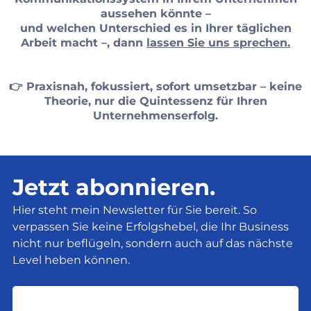
aussehen könnte –
und welchen Unterschied es in Ihrer täglichen
Arbeit macht –, dann
lassen Sie uns sprechen.
👉 Praxisnah, fokussiert, sofort umsetzbar – keine
Theorie, nur die Quintessenz für Ihren
Unternehmenserfolg.
Jetzt abonnieren.
Hier steht mein Newsletter für Sie bereit. So
verpassen Sie keine Erfolgshebel, die Ihr Business
nicht nur beflügeln, sondern auch auf das nächste
Level heben können.