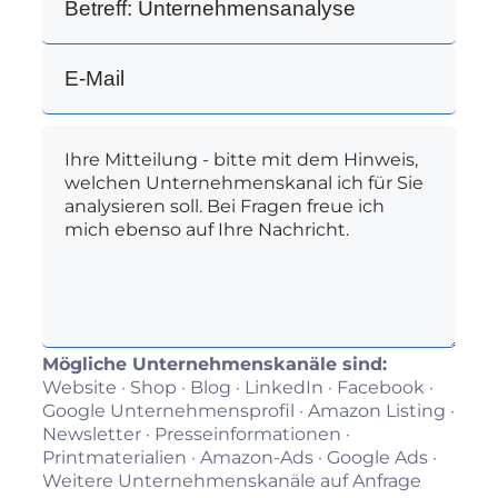
Mögliche Unternehmenskanäle sind:
Website · Shop · Blog · LinkedIn · Facebook ·
Google Unternehmensprofil · Amazon Listing ·
Newsletter · Presseinformationen ·
Printmaterialien · Amazon‑Ads · Google Ads ·
Weitere Unternehmenskanäle auf Anfrage