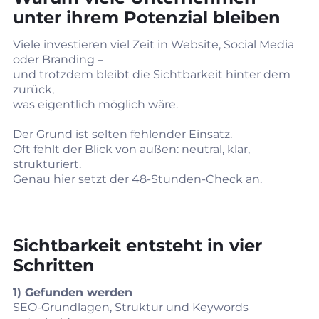
unter ihrem Potenzial bleiben
Viele investieren viel Zeit in Website, Social Media
oder Branding –
und trotzdem bleibt die Sichtbarkeit hinter dem
zurück,
was eigentlich möglich wäre.
Der Grund ist selten fehlender Einsatz.
Oft fehlt der Blick von außen: neutral, klar,
strukturiert.
Genau hier setzt der 48‑Stunden‑Check an.
Sichtbarkeit entsteht in vier
Schritten
1) Gefunden werden
SEO‑Grundlagen, Struktur und Keywords