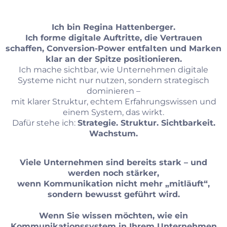
Ich bin Regina Hattenberger.
Ich forme digitale Auftritte, die Vertrauen
schaffen, Conversion‑Power entfalten und Marken
klar an der Spitze positionieren.
Ich mache sichtbar, wie Unternehmen digitale
Systeme nicht nur nutzen, sondern strategisch
dominieren –
mit klarer Struktur, echtem Erfahrungswissen und
einem System, das wirkt.
Dafür stehe ich:
Strategie. Struktur. Sichtbarkeit.
Wachstum.
Viele Unternehmen sind bereits stark – und
werden noch stärker,
wenn Kommunikation nicht mehr „mitläuft“,
sondern bewusst geführt wird.
Wenn Sie wissen möchten, wie ein
Kommunikationssystem in Ihrem Unternehmen