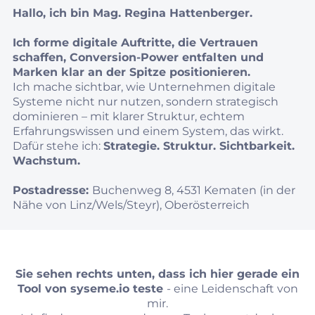
Hallo, ich bin Mag. Regina Hattenberger.
Ich forme digitale Auftritte, die Vertrauen
schaffen, Conversion‑Power entfalten und
Marken klar an der Spitze positionieren.
Ich mache sichtbar, wie Unternehmen digitale
Systeme nicht nur nutzen, sondern strategisch
dominieren – mit klarer Struktur, echtem
Erfahrungswissen und einem System, das wirkt.
Dafür stehe ich:
Strategie. Struktur. Sichtbarkeit.
Wachstum.
Postadresse:
Buchenweg 8, 4531 Kematen (in der
Nähe von Linz/Wels/Steyr), Oberösterreich
Sie sehen rechts unten, dass ich hier gerade ein
Tool von
syseme.io
teste
- eine Leidenschaft von
mir.