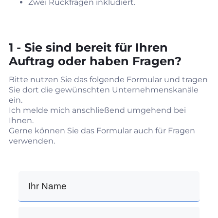
Zwei Rückfragen inkludiert.
1 - Sie sind bereit für Ihren
Auftrag oder haben Fragen?
Bitte nutzen Sie das folgende Formular und tragen
Sie dort die gewünschten Unternehmenskanäle
ein.
Ich melde mich anschließend umgehend bei
Ihnen.
Gerne können Sie das Formular auch für Fragen
verwenden.