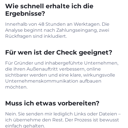
Wie schnell erhalte ich die
Ergebnisse?
Innerhalb von 48 Stunden an Werktagen. Die
Analyse beginnt nach Zahlungseingang, zwei
Rückfragen sind inkludiert.
Für wen ist der Check geeignet?
Für Gründer und inhabergeführte Unternehmen,
die ihren Außenauftritt verbessern, online
sichtbarer werden und eine klare, wirkungsvolle
Unternehmenskommunikation aufbauen
möchten.
Muss ich etwas vorbereiten?
Nein. Sie senden mir lediglich Links oder Dateien –
ich übernehme den Rest. Der Prozess ist bewusst
einfach gehalten.