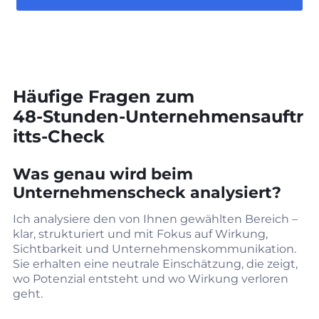
Häufige Fragen zum
48‑Stunden‑Unternehmensauftr
itts‑Check
Was genau wird beim
Unternehmenscheck analysiert?
Ich analysiere den von Ihnen gewählten Bereich –
klar, strukturiert und mit Fokus auf Wirkung,
Sichtbarkeit und Unternehmenskommunikation.
Sie erhalten eine neutrale Einschätzung, die zeigt,
wo Potenzial entsteht und wo Wirkung verloren
geht.