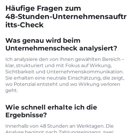
Häufige Fragen zum
48‑Stunden‑Unternehmensauftr
itts‑Check
Was genau wird beim
Unternehmenscheck analysiert?
Ich analysiere den von Ihnen gewählten Bereich –
klar, strukturiert und mit Fokus auf Wirkung,
Sichtbarkeit und Unternehmenskommunikation.
Sie erhalten eine neutrale Einschätzung, die zeigt,
wo Potenzial entsteht und wo Wirkung verloren
geht.
Wie schnell erhalte ich die
Ergebnisse?
Innerhalb von 48 Stunden an Werktagen. Die
Analyse beginnt nach Zahlungseingang, zwei