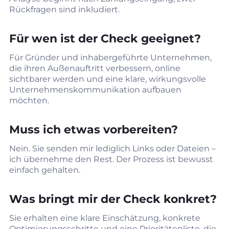
Rückfragen sind inkludiert.
Für wen ist der Check geeignet?
Für Gründer und inhabergeführte Unternehmen,
die ihren Außenauftritt verbessern, online
sichtbarer werden und eine klare, wirkungsvolle
Unternehmenskommunikation aufbauen
möchten.
Muss ich etwas vorbereiten?
Nein. Sie senden mir lediglich Links oder Dateien –
ich übernehme den Rest. Der Prozess ist bewusst
einfach gehalten.
Was bringt mir der Check konkret?
Sie erhalten eine klare Einschätzung, konkrete
Optimierungsschritte und eine Prioritätenliste, die