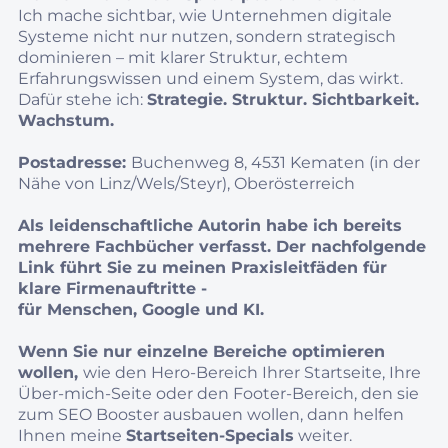
Ich mache sichtbar, wie Unternehmen digitale
Systeme nicht nur nutzen, sondern strategisch
dominieren – mit klarer Struktur, echtem
Erfahrungswissen und einem System, das wirkt.
Dafür stehe ich:
Strategie. Struktur. Sichtbarkeit.
Wachstum.
Postadresse:
Buchenweg 8, 4531 Kematen (in der
Nähe von Linz/Wels/Steyr), Oberösterreich
Als leidenschaftliche Autorin habe ich bereits
mehrere Fachbücher verfasst. Der nachfolgende
Link führt Sie zu meinen Praxisleitfäden für
klare Firmenauftritte -
für Menschen, Google und KI.
Wenn Sie nur einzelne Bereiche optimieren
wollen,
wie den Hero-Bereich Ihrer Startseite, Ihre
Über-mich-Seite oder den Footer-Bereich, den sie
zum SEO Booster ausbauen wollen, dann helfen
Ihnen meine
Startseiten-Specials
weiter.