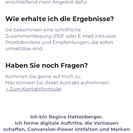
anschließend mein Angebot dafür.
Wie erhalte ich die Ergebnisse?
Sie bekommen eine schriftliche
Zusammenfassung (PDF oder E‑Mail) inklusive
Prioritätenliste und Empfehlungen, die sofort
umsetzbar sind.
Haben Sie noch Fragen?
Kommen Sie gerne auf mich zu.
Hier können Sie direkt Kontakt aufnehmen:
→ Zum Kontaktformular
Ich bin Regina Hattenberger.
Ich forme digitale Auftritte, die Vertrauen
schaffen, Conversion‑Power entfalten und Marken