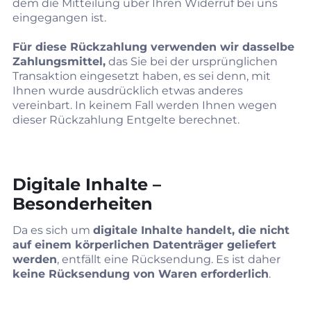
dem die Mitteilung über Ihren Widerruf bei uns
eingegangen ist.
Für diese Rückzahlung verwenden wir dasselbe
Zahlungsmittel,
das Sie bei der ursprünglichen
Transaktion eingesetzt haben, es sei denn, mit
Ihnen wurde ausdrücklich etwas anderes
vereinbart. In keinem Fall werden Ihnen wegen
dieser Rückzahlung Entgelte berechnet.
Digitale Inhalte –
Besonderheiten
Da es sich um
digitale Inhalte handelt, die nicht
auf einem körperlichen Datenträger geliefert
werden
, entfällt eine Rücksendung. Es ist daher
keine Rücksendung von Waren erforderlich
.