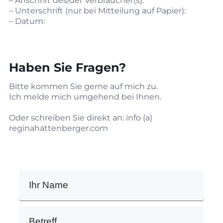
– Anschrift des/der Verbraucher(s):
– Unterschrift (nur bei Mitteilung auf Papier):
– Datum:
Haben Sie Fragen?
Bitte kommen Sie gerne auf mich zu.
Ich melde mich umgehend bei Ihnen.
Oder schreiben Sie direkt an: info (a)
reginahattenberger.com