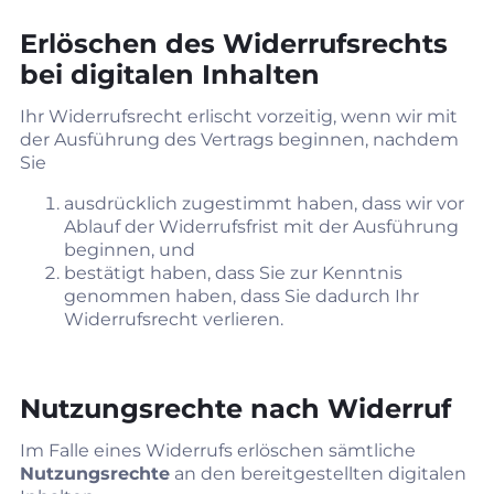
Erlöschen des Widerrufsrechts
bei digitalen Inhalten
Ihr Widerrufsrecht erlischt vorzeitig, wenn wir mit
der Ausführung des Vertrags beginnen, nachdem
Sie
ausdrücklich zugestimmt haben, dass wir vor
Ablauf der Widerrufsfrist mit der Ausführung
beginnen, und
bestätigt haben, dass Sie zur Kenntnis
genommen haben, dass Sie dadurch Ihr
Widerrufsrecht verlieren.
Nutzungsrechte nach Widerruf
Im Falle eines Widerrufs erlöschen sämtliche
Nutzungsrechte
an den bereitgestellten digitalen