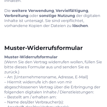
Inhalten.
Die
weitere Verwendung
,
Vervielfältigung
,
Verbreitung
oder
sonstige Nutzung
der digitalen
Inhalte ist untersagt. Sie sind verpflichtet,
vorhandene Kopien der Dateien zu
löschen
.
Muster‑Widerrufsformular
Muster‑Widerrufsformular
(Wenn Sie den Vertrag widerrufen wollen, füllen Sie
bitte dieses Formular aus und senden Sie es
zurück.)
– An: [Unternehmensname, Adresse, E‑Mail]
– Hiermit widerrufe ich den von mir
abgeschlossenen Vertrag über die Erbringung der
folgenden digitalen Inhalte / Dienstleistungen:
– Bestellt am / erhalten am:
– Name des/der Verbraucher(s):