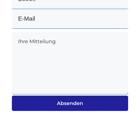
Absenden