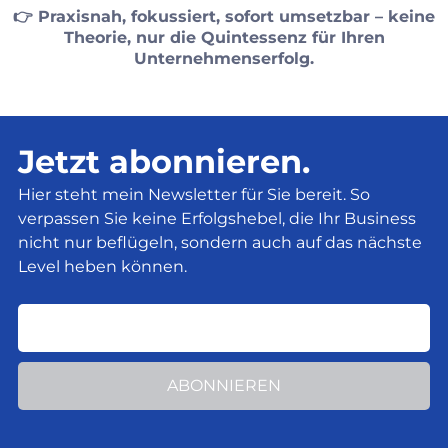
👉 Praxisnah, fokussiert, sofort umsetzbar – keine
Theorie, nur die Quintessenz für Ihren
Unternehmenserfolg.
Jetzt abonnieren.
Hier steht mein Newsletter für Sie bereit. So
verpassen Sie keine Erfolgshebel, die Ihr Business
nicht nur beflügeln, sondern auch auf das nächste
Level heben können.
ABONNIEREN