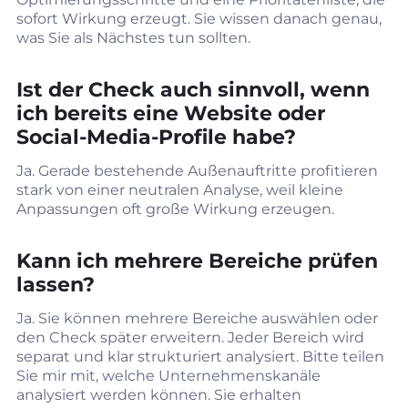
sofort Wirkung erzeugt. Sie wissen danach genau,
was Sie als Nächstes tun sollten.
Ist der Check auch sinnvoll, wenn
ich bereits eine Website oder
Social‑Media‑Profile habe?
Ja. Gerade bestehende Außenauftritte profitieren
stark von einer neutralen Analyse, weil kleine
Anpassungen oft große Wirkung erzeugen.
Kann ich mehrere Bereiche prüfen
lassen?
Ja. Sie können mehrere Bereiche auswählen oder
den Check später erweitern. Jeder Bereich wird
separat und klar strukturiert analysiert. Bitte teilen
Sie mir mit, welche Unternehmenskanäle
analysiert werden können. Sie erhalten