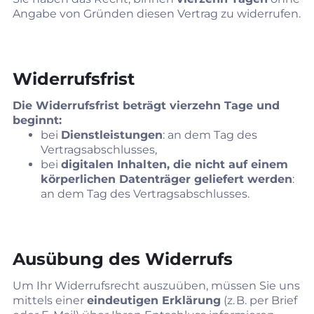
Angabe von Gründen diesen Vertrag zu widerrufen.
Widerrufsfrist
Die Widerrufsfrist beträgt vierzehn Tage und
beginnt:
bei
Dienstleistungen
: an dem Tag des
Vertragsabschlusses,
bei
digitalen Inhalten, die nicht auf einem
körperlichen Datenträger geliefert werden
:
an dem Tag des Vertragsabschlusses.
Ausübung des Widerrufs
Um Ihr Widerrufsrecht auszuüben, müssen Sie uns
mittels einer
eindeutigen Erklärung
(z. B. per Brief