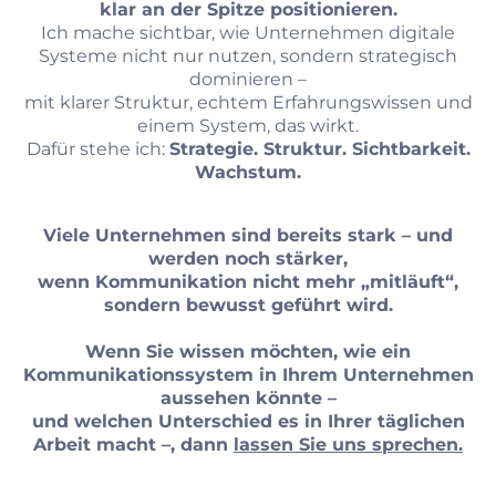
klar an der Spitze positionieren.
Ich mache sichtbar, wie Unternehmen digitale
Systeme nicht nur nutzen, sondern strategisch
dominieren –
mit klarer Struktur, echtem Erfahrungswissen und
einem System, das wirkt.
Dafür stehe ich:
Strategie. Struktur. Sichtbarkeit.
Wachstum.
Viele Unternehmen sind bereits stark – und
werden noch stärker,
wenn Kommunikation nicht mehr „mitläuft“,
sondern bewusst geführt wird.
Wenn Sie wissen möchten, wie ein
Kommunikationssystem in Ihrem Unternehmen
aussehen könnte –
und welchen Unterschied es in Ihrer täglichen
Arbeit macht –, dann
lassen Sie uns sprechen.