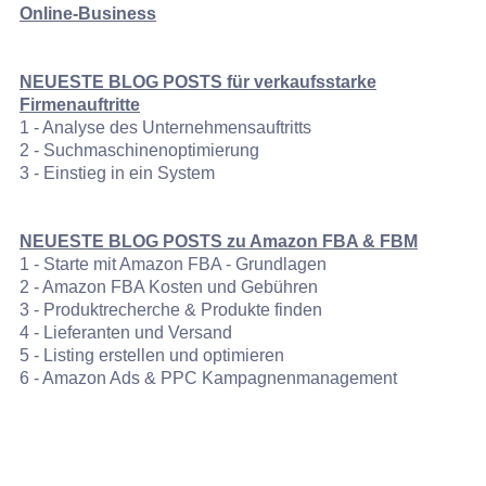
Online‑Business
NEUESTE BLOG POSTS für verkaufsstarke
Firmenauftritte
1 - Analyse des Unternehmensauftritts
2 - Suchmaschinenoptimierung
3 - Einstieg in ein System
NEUESTE BLOG POSTS zu Amazon FBA & FBM
1 - Starte mit Amazon FBA - Grundlagen
2 - Amazon FBA Kosten und Gebühren
3 - Produktrecherche & Produkte finden
4 - Lieferanten und Versand
5 - Listing erstellen und optimieren
6 - Amazon Ads & PPC Kampagnenmanagement