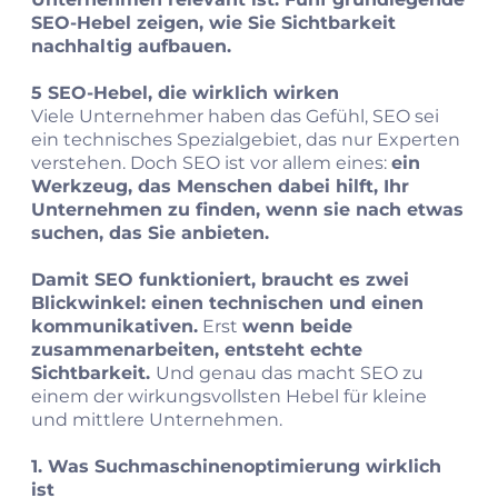
SEO‑Hebel zeigen, wie Sie Sichtbarkeit
nachhaltig aufbauen.
5 SEO‑Hebel, die wirklich wirken
Viele Unternehmer haben das Gefühl, SEO sei
ein technisches Spezialgebiet, das nur Experten
verstehen. Doch SEO ist vor allem eines:
ein
Werkzeug, das Menschen dabei hilft, Ihr
Unternehmen zu finden, wenn sie nach etwas
suchen, das Sie anbieten.
Damit SEO funktioniert, braucht es zwei
Blickwinkel: einen technischen und einen
kommunikativen.
Erst
wenn beide
zusammenarbeiten, entsteht echte
Sichtbarkeit.
Und genau das macht SEO zu
einem der wirkungsvollsten Hebel für kleine
und mittlere Unternehmen.
1. Was Suchmaschinenoptimierung wirklich
ist