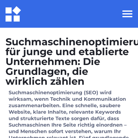
Suchmaschinenoptimier
für junge und etablierte
Unternehmen: Die
Grundlagen, die
wirklich zählen
Suchmaschinenoptimierung (
SEO) wird
wirksam, wenn Technik und Kommunikation
zusammenarbeiten. Eine schnelle, saubere
Website, klare Inhalte, relevante Keywords
und strukturierte Texte sorgen dafür, dass
Suchmaschinen Ihre Seite richtig einordnen –
und Menschen sofort verstehen, warum Ihr
Unternehmen relevant ist. Fünf grundlegende