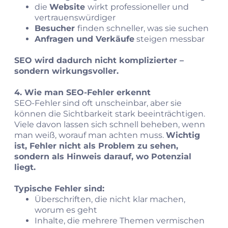
die
Website
wirkt professioneller und
vertrauenswürdiger
Besucher
finden schneller, was sie suchen
Anfragen und Verkäufe
steigen messbar
SEO wird dadurch nicht komplizierter –
sondern wirkungsvoller.
4. Wie man SEO‑Fehler erkennt
SEO‑Fehler sind oft unscheinbar, aber sie
können die Sichtbarkeit stark beeinträchtigen.
Viele davon lassen sich schnell beheben, wenn
man weiß, worauf man achten muss.
Wichtig
ist, Fehler nicht als Problem zu sehen,
sondern als Hinweis darauf, wo Potenzial
liegt.
Typische Fehler sind:
Überschriften, die nicht klar machen,
worum es geht
Inhalte, die mehrere Themen vermischen