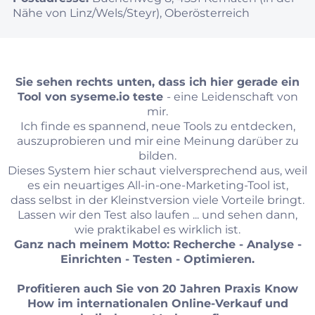
Nähe von Linz/Wels/Steyr), Oberösterreich
Sie sehen rechts unten, dass ich hier gerade ein
Tool von
syseme.io
teste
- eine Leidenschaft von
mir.
Ich finde es spannend, neue Tools zu entdecken,
auszuprobieren und mir eine Meinung darüber zu
bilden.
Dieses System hier schaut vielversprechend aus, weil
es ein neuartiges All-in-one-Marketing-Tool ist,
dass selbst in der Kleinstversion viele Vorteile bringt.
Lassen wir den Test also laufen ... und sehen dann,
wie praktikabel es wirklich ist.
Ganz nach meinem Motto: Recherche - Analyse -
Einrichten - Testen - Optimieren.
Profitieren auch Sie von 20 Jahren Praxis Know
How im internationalen Online-Verkauf und