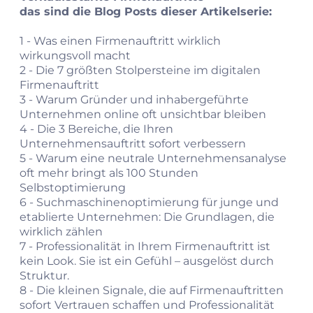
das sind die Blog Posts dieser Artikelserie:
1 -
Was einen Firmenauftritt wirklich
wirkungsvoll macht
2 -
Die 7 größten Stolpersteine im digitalen
Firmenauftritt
3 -
Warum Gründer und inhabergeführte
Unternehmen online oft unsichtbar bleiben
4 -
Die 3 Bereiche, die Ihren
Unternehmensauftritt sofort verbessern
5 -
Warum eine neutrale Unternehmensanalyse
oft mehr bringt als 100 Stunden
Selbstoptimierung
6 -
Suchmaschinenoptimierung für junge und
etablierte Unternehmen: Die Grundlagen, die
wirklich zählen
7 -
Professionalität in Ihrem Firmenauftritt ist
kein Look. Sie ist ein Gefühl – ausgelöst durch
Struktur.
8 -
Die kleinen Signale, die auf Firmenauftritten
sofort Vertrauen schaffen und Professionalität