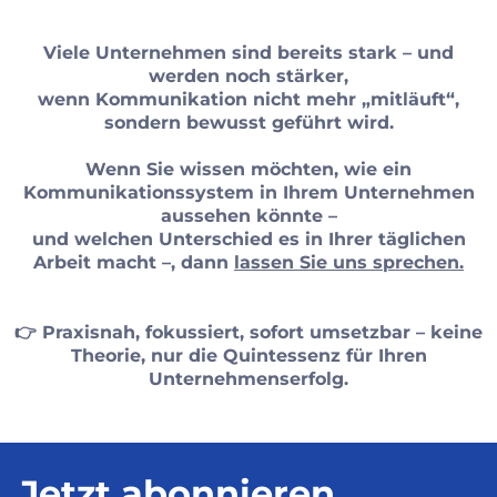
Viele Unternehmen sind bereits stark – und
werden noch stärker,
wenn Kommunikation nicht mehr „mitläuft“,
sondern bewusst geführt wird.
Wenn Sie wissen möchten, wie ein
Kommunikationssystem in Ihrem Unternehmen
aussehen könnte –
und welchen Unterschied es in Ihrer täglichen
Arbeit macht –, dann
lassen Sie uns sprechen.
👉 Praxisnah, fokussiert, sofort umsetzbar – keine
Theorie, nur die Quintessenz für Ihren
Unternehmenserfolg.
Jetzt abonnieren.