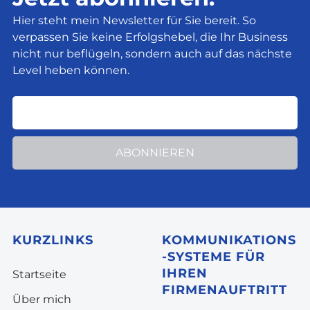
Hier steht mein Newsletter für Sie bereit. So
verpassen Sie keine Erfolgshebel, die Ihr Business
nicht nur beflügeln, sondern auch auf das nächste
Level heben können.
ABONNIEREN
KURZLINKS
KOMMUNIKATIONS
-SYSTEME FÜR
IHREN
Startseite
FIRMENAUFTRITT
Über mich