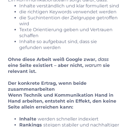
Inhalte verständlich und klar formuliert sind
die richtigen Keywords verwendet werden
die Suchintention der Zielgruppe getroffen
wird
Texte Orientierung geben und Vertrauen
schaffen
Inhalte so aufgebaut sind, dass sie
gefunden werden
Ohne diese Arbeit weiß Google zwar,
dass
eine Seite existiert – aber nicht,
warum
sie
relevant ist.
Der konkrete Ertrag, wenn beide
zusammenarbeiten
Wenn Technik und Kommunikation Hand in
Hand arbeiten, entsteht ein Effekt, den keine
Seite allein erreichen kann:
Inhalte
werden schneller indexiert
Rankings
steigen stabiler und nachhaltiger