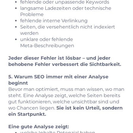
fehlende oder unpassende Keywords
langsame Ladezeiten oder technische
Probleme
fehlende interne Verlinkung
Seiten, die versehentlich nicht indexiert
werden
unklare oder fehlende
Meta‑Beschreibungen
Jeder dieser Fehler ist lösbar – und jeder
behobene Fehler verbessert die Sichtbarkeit.
5. Warum SEO immer mit einer Analyse
beginnt
Bevor man optimiert, muss man wissen, wo man
steht. Eine Analyse zeigt, welche Seiten bereits
gut funktionieren, welche unsichtbar sind und
wo Chancen liegen.
Sie ist kein Urteil, sondern
ein Startpunkt.
Eine gute Analyse zeigt:
welche Inhalte Potenzial haben