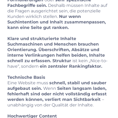
Fachbegriffe sein.
Deshalb müssen Inhalte auf
die Fragen ausgerichtet sein, die potenzielle
Kunden wirklich stellen.
Nur wenn
Suchintention und Inhalt zusammenpassen,
kann eine Seite gut ranken.
Klare und strukturierte Inhalte
Suchmaschinen und Menschen brauchen
Orientierung. Überschriften, Absätze und
interne Verlinkungen helfen beiden, Inhalte
schnell zu erfassen. Struktur
ist kein „Nice-to-
have“, sondern
ein zentraler Rankingfaktor.
Technische Basis
Eine Website muss
schnell, stabil und sauber
aufgebaut sein.
Wenn
Seiten langsam laden,
fehlerhaft sind oder nicht vollständig erfasst
werden können, verliert man Sichtbarkeit
–
unabhängig von der Qualität der Inhalte.
Hochwertiger Content