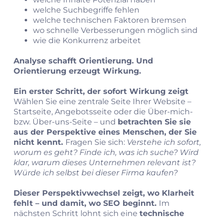
welche Suchbegriffe fehlen
welche technischen Faktoren bremsen
wo schnelle Verbesserungen möglich sind
wie die Konkurrenz arbeitet
Analyse schafft Orientierung. Und
Orientierung erzeugt Wirkung.
Ein erster Schritt, der sofort Wirkung zeigt
Wählen Sie eine zentrale Seite Ihrer Website –
Startseite, Angebotsseite oder die Über-mich-
bzw. Über‑uns‑Seite – und
betrachten Sie sie
aus der Perspektive eines Menschen, der Sie
nicht kennt.
Fragen Sie sich:
Verstehe ich sofort,
worum es geht? Finde ich, was ich suche? Wird
klar, warum dieses Unternehmen relevant ist?
Würde ich selbst bei dieser Firma kaufen?
Dieser Perspektivwechsel zeigt, wo Klarheit
fehlt – und damit, wo SEO beginnt.
Im
nächsten Schritt lohnt sich eine
technische