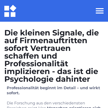
Die kleinen Signale, die
auf Firmenauftritten
sofort Vertrauen
schaffen und
Professionalität
implizieren - das ist die
Psychologie dahinter
Professionalität beginnt im Detail – und wirkt
sofort.
Die Forschung aus den verschiedensten