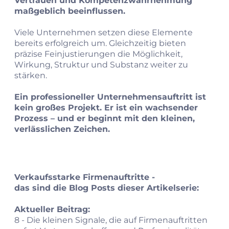
Vertrauen und Kompetenzwahrnehmung
maßgeblich beeinflussen.
Viele Unternehmen setzen diese Elemente
bereits erfolgreich um. Gleichzeitig bieten
präzise Feinjustierungen die Möglichkeit,
Wirkung, Struktur und Substanz weiter zu
stärken.
Ein professioneller Unternehmensauftritt ist
kein großes Projekt. Er ist ein wachsender
Prozess – und er beginnt mit den kleinen,
verlässlichen Zeichen.
Verkaufsstarke Firmenauftritte -
das sind die Blog Posts dieser Artikelserie:
Aktueller Beitrag:
8 -
Die kleinen Signale, die auf Firmenauftritten