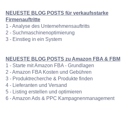
NEUESTE BLOG POSTS für verkaufsstarke
Firmenauftritte
1 - Analyse des Unternehmensauftritts
2 - Suchmaschinenoptimierung
3 - Einstieg in ein System
NEUESTE BLOG POSTS zu Amazon FBA & FBM
1 - Starte mit Amazon FBA - Grundlagen
2 - Amazon FBA Kosten und Gebühren
3 - Produktrecherche & Produkte finden
4 - Lieferanten und Versand
5 - Listing erstellen und optimieren
6 - Amazon Ads & PPC Kampagnenmanagement