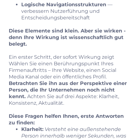
Logische Navigationsstrukturen
—
verbessern Nutzerführung und
Entscheidungsbereitschaft
Diese Elemente sind klein. Aber sie wirken -
denn Ihre Wirkung ist wissenschaftlich gut
belegt.
Ein erster Schritt, der sofort Wirkung zeigt
Wählen Sie einen Berührungspunkt Ihres
Firmenauftritts – Ihre Website, einen Social
Media Kanal oder ein öffentliches Profil.
Betrachten Sie ihn aus der Perspektive einer
Person, die Ihr Unternehmen noch nicht
kennt.
Achten Sie auf drei Aspekte: Klarheit,
Konsistenz, Aktualität.
Diese Fragen helfen Ihnen, erste Antworten
zu finden:
Klarheit:
Versteht eine außenstehende
Person innerhalb weniger Sekunden, was