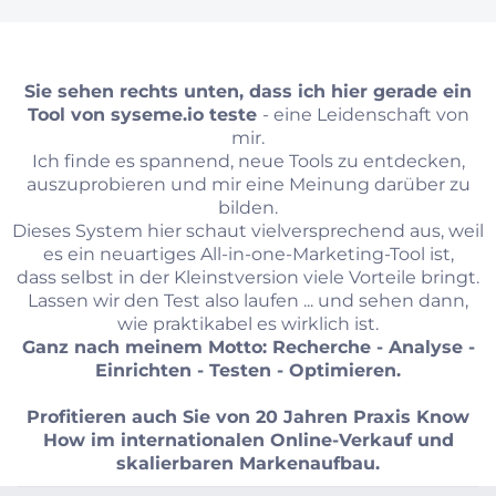
Sie sehen rechts unten, dass ich hier gerade ein
Tool von
syseme.io
teste
- eine Leidenschaft von
mir.
Ich finde es spannend, neue Tools zu entdecken,
auszuprobieren und mir eine Meinung darüber zu
bilden.
Dieses System hier schaut vielversprechend aus, weil
es ein neuartiges All-in-one-Marketing-Tool ist,
dass selbst in der Kleinstversion viele Vorteile bringt.
Lassen wir den Test also laufen ... und sehen dann,
wie praktikabel es wirklich ist.
Ganz nach meinem Motto: Recherche - Analyse -
Einrichten - Testen - Optimieren.
Profitieren auch Sie von 20 Jahren Praxis Know
How im internationalen Online-Verkauf und
skalierbaren Markenaufbau.