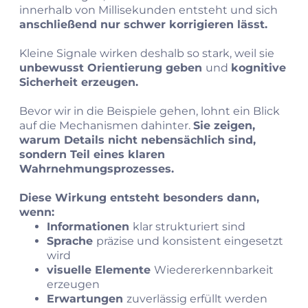
innerhalb von Millisekunden entsteht und sich
anschließend nur schwer korrigieren lässt.
Kleine Signale wirken deshalb so stark, weil sie
unbewusst Orientierung geben
und
kognitive
Sicherheit erzeugen.
Bevor wir in die Beispiele gehen, lohnt ein Blick
auf die Mechanismen dahinter.
Sie zeigen,
warum Details nicht nebensächlich sind,
sondern Teil eines klaren
Wahrnehmungsprozesses.
Diese Wirkung entsteht besonders dann,
wenn:
Informationen
klar strukturiert sind
Sprache
präzise und konsistent eingesetzt
wird
visuelle Elemente
Wiedererkennbarkeit
erzeugen
Erwartungen
zuverlässig erfüllt werden