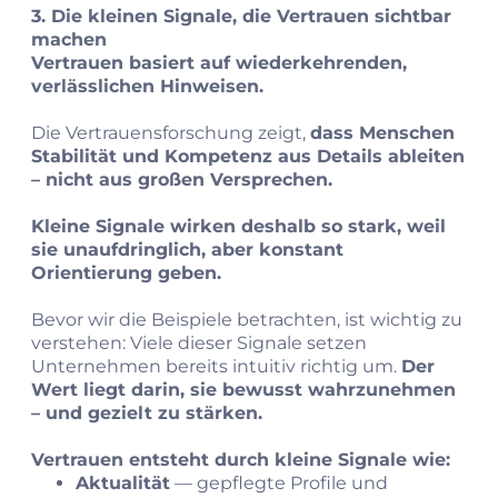
3. Die kleinen Signale, die Vertrauen sichtbar
machen
Vertrauen basiert auf wiederkehrenden,
verlässlichen Hinweisen.
Die Vertrauensforschung zeigt,
dass Menschen
Stabilität und Kompetenz aus Details ableiten
– nicht aus großen Versprechen.
Kleine Signale wirken deshalb so stark, weil
sie unaufdringlich, aber konstant
Orientierung geben.
Bevor wir die Beispiele betrachten, ist wichtig zu
verstehen: Viele dieser Signale setzen
Unternehmen bereits intuitiv richtig um.
Der
Wert liegt darin, sie bewusst wahrzunehmen
– und gezielt zu stärken.
Vertrauen entsteht durch kleine Signale wie:
Aktualität
— gepflegte Profile und