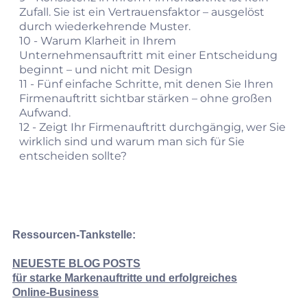
Zufall. Sie ist ein Vertrauensfaktor – ausgelöst
durch wiederkehrende Muster.
10 -
Warum Klarheit in Ihrem
Unternehmensauftritt mit einer Entscheidung
beginnt – und nicht mit Design
11 -
Fünf einfache Schritte, mit denen Sie Ihren
Firmenauftritt sichtbar stärken – ohne großen
Aufwand.
12 -
Zeigt Ihr Firmenauftritt durchgängig, wer Sie
wirklich sind und warum man sich für Sie
entscheiden sollte?
Ressourcen-Tankstelle:
NEUESTE BLOG POSTS
für
starke Markenauftritte und erfolgreiches
Online‑Business