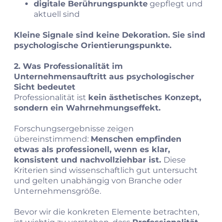
digitale Berührungspunkte
gepflegt und
aktuell sind
Kleine Signale sind keine Dekoration. Sie sind
psychologische Orientierungspunkte.
2. Was Professionalität im
Unternehmensauftritt aus psychologischer
Sicht bedeutet
Professionalität ist
kein ästhetisches Konzept,
sondern ein Wahrnehmungseffekt.
Forschungsergebnisse zeigen
übereinstimmend:
Menschen empfinden
etwas als professionell, wenn es klar,
konsistent und nachvollziehbar ist.
Diese
Kriterien sind wissenschaftlich gut untersucht
und gelten unabhängig von Branche oder
Unternehmensgröße.
Bevor wir die konkreten Elemente betrachten,