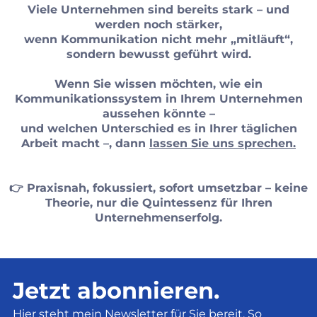
Viele Unternehmen sind bereits stark – und
werden noch stärker,
wenn Kommunikation nicht mehr „mitläuft“,
sondern bewusst geführt wird.
Wenn Sie wissen möchten, wie ein
Kommunikationssystem in Ihrem Unternehmen
aussehen könnte –
und welchen Unterschied es in Ihrer täglichen
Arbeit macht –, dann
lassen Sie uns sprechen.
👉 Praxisnah, fokussiert, sofort umsetzbar – keine
Theorie, nur die Quintessenz für Ihren
Unternehmenserfolg.
Jetzt abonnieren.
Hier steht mein Newsletter für Sie bereit. So