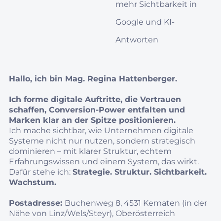
mehr Sichtbarkeit in
Google und KI-
Antworten
Hallo, ich bin Mag. Regina Hattenberger.
Ich forme digitale Auftritte, die Vertrauen
schaffen, Conversion‑Power entfalten und
Marken klar an der Spitze positionieren.
Ich mache sichtbar, wie Unternehmen digitale
Systeme nicht nur nutzen, sondern strategisch
dominieren – mit klarer Struktur, echtem
Erfahrungswissen und einem System, das wirkt.
Dafür stehe ich:
Strategie. Struktur. Sichtbarkeit.
Wachstum.
Postadresse:
Buchenweg 8, 4531 Kematen (in der
Nähe von Linz/Wels/Steyr), Oberösterreich