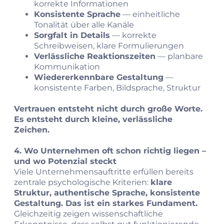
korrekte Informationen
Konsistente Sprache
— einheitliche
Tonalität über alle Kanäle
Sorgfalt in Details
— korrekte
Schreibweisen, klare Formulierungen
Verlässliche Reaktionszeiten
— planbare
Kommunikation
Wiedererkennbare Gestaltung
—
konsistente Farben, Bildsprache, Struktur
Vertrauen entsteht nicht durch große Worte.
Es entsteht durch kleine, verlässliche
Zeichen.
4. Wo Unternehmen oft schon richtig liegen –
und wo Potenzial steckt
Viele Unternehmensauftritte erfüllen bereits
zentrale psychologische Kriterien:
klare
Struktur, authentische Sprache, konsistente
Gestaltung. Das ist ein starkes Fundament.
Gleichzeitig zeigen wissenschaftliche