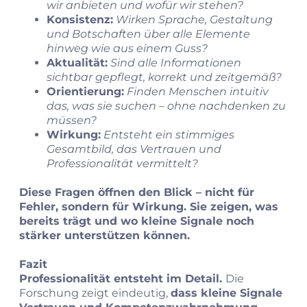
wir anbieten und wofür wir stehen?
Konsistenz:
Wirken Sprache, Gestaltung
und Botschaften über alle Elemente
hinweg wie aus einem Guss?
Aktualität:
Sind alle Informationen
sichtbar gepflegt, korrekt und zeitgemäß?
Orientierung:
Finden Menschen intuitiv
das, was sie suchen – ohne nachdenken zu
müssen?
Wirkung:
Entsteht ein stimmiges
Gesamtbild, das Vertrauen und
Professionalität vermittelt?
Diese Fragen öffnen den Blick – nicht für
Fehler, sondern für Wirkung. Sie zeigen, was
bereits trägt und wo kleine Signale noch
stärker unterstützen können.
Fazit
Professionalität entsteht im Detail.
Die
Forschung zeigt eindeutig,
dass kleine Signale