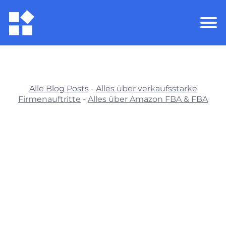
Alle Blog Posts
-
Alles über verkaufsstarke
Firmenauftritte
-
Alles über Amazon FBA & FBA