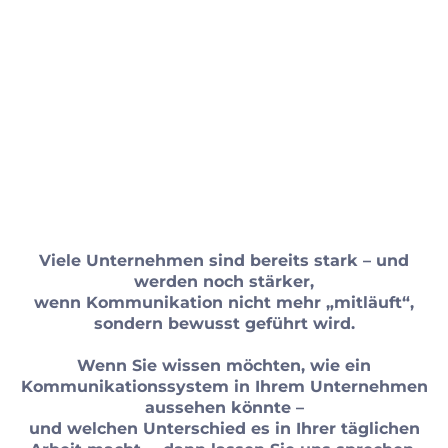
Viele Unternehmen sind bereits stark – und
werden noch stärker,
wenn Kommunikation nicht mehr „mitläuft“,
sondern bewusst geführt wird.
Wenn Sie wissen möchten, wie ein
Kommunikationssystem in Ihrem Unternehmen
aussehen könnte –
und welchen Unterschied es in Ihrer täglichen