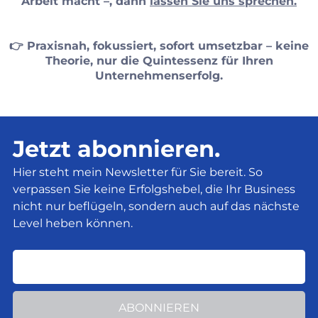
Arbeit macht –, dann
lassen Sie uns sprechen.
👉 Praxisnah, fokussiert, sofort umsetzbar – keine
Theorie, nur die Quintessenz für Ihren
Unternehmenserfolg.
Jetzt abonnieren.
Hier steht mein Newsletter für Sie bereit. So
verpassen Sie keine Erfolgshebel, die Ihr Business
nicht nur beflügeln, sondern auch auf das nächste
Level heben können.
ABONNIEREN