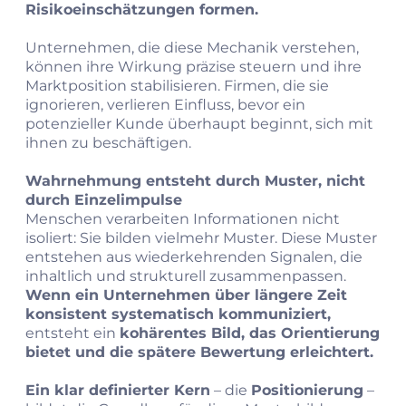
Risikoeinschätzungen formen.
Unternehmen, die diese Mechanik verstehen,
können ihre Wirkung präzise steuern und ihre
Marktposition stabilisieren. Firmen, die sie
ignorieren, verlieren Einfluss, bevor ein
potenzieller Kunde überhaupt beginnt, sich mit
ihnen zu beschäftigen.
Wahrnehmung entsteht durch Muster, nicht
durch Einzelimpulse
Menschen verarbeiten Informationen nicht
isoliert: Sie bilden vielmehr Muster. Diese Muster
entstehen aus wiederkehrenden Signalen, die
inhaltlich und strukturell zusammenpassen.
Wenn ein Unternehmen über längere Zeit
konsistent systematisch kommuniziert,
entsteht ein
kohärentes Bild, das Orientierung
bietet und die spätere Bewertung erleichtert.
Ein klar definierter Kern
– die
Positionierung
–