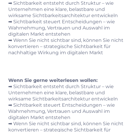
➡︎
Sichtbarkeit entsteht durch Struktur – wie
Unternehmen eine klare, belastbare und
wirksame Sichtbarkeitsarchitektur entwickeln
➡︎
Sichtbarkeit steuert Entscheidungen – wie
Wahrnehmung, Vertrauen und Auswahl im
digitalen Markt entstehen
➡︎
Wenn Sie nicht sichtbar sind, können Sie nicht
konvertieren – strategische Sichtbarkeit für
nachhaltige Wirkung im digitalen Markt
Wenn Sie gerne weiterlesen wollen:
➡︎
Sichtbarkeit entsteht durch Struktur – wie
Unternehmen eine klare, belastbare und
wirksame Sichtbarkeitsarchitektur entwickeln
➡︎
Sichtbarkeit steuert Entscheidungen – wie
Wahrnehmung, Vertrauen und Auswahl im
digitalen Markt entstehen
➡︎
Wenn Sie nicht sichtbar sind, können Sie nicht
konvertieren – strategische Sichtbarkeit für