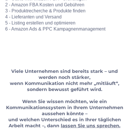
2 - Amazon FBA Kosten und Gebühren
3 - Produktrecherche & Produkte finden
4 - Lieferanten und Versand
5 - Listing erstellen und optimieren
6 - Amazon Ads & PPC Kampagnenmanagement
Viele Unternehmen sind bereits stark – und
werden noch stärker,
wenn Kommunikation nicht mehr „mitläuft“,
sondern bewusst geführt wird.
Wenn Sie wissen möchten, wie ein
Kommunikationssystem in Ihrem Unternehmen
aussehen könnte –
und welchen Unterschied es in Ihrer täglichen
Arbeit macht –, dann
lassen Sie uns sprechen.