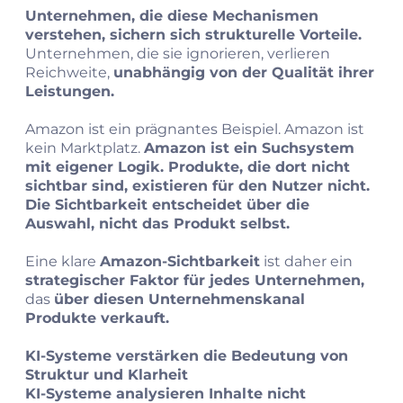
Unternehmen, die diese Mechanismen
verstehen, sichern sich strukturelle Vorteile.
Unternehmen, die sie ignorieren, verlieren
Reichweite,
unabhängig von der Qualität ihrer
Leistungen.
Amazon ist ein prägnantes Beispiel. Amazon ist
kein Marktplatz.
Amazon ist ein Suchsystem
mit eigener Logik. Produkte, die dort nicht
sichtbar sind, existieren für den Nutzer nicht.
Die Sichtbarkeit entscheidet über die
Auswahl, nicht das Produkt selbst.
Eine klare
Amazon‑Sichtbarkeit
ist daher ein
strategischer Faktor für jedes Unternehmen,
das
über diesen Unternehmenskanal
Produkte verkauft.
KI‑Systeme verstärken die Bedeutung von
Struktur und Klarheit
KI‑Systeme analysieren Inhalte nicht