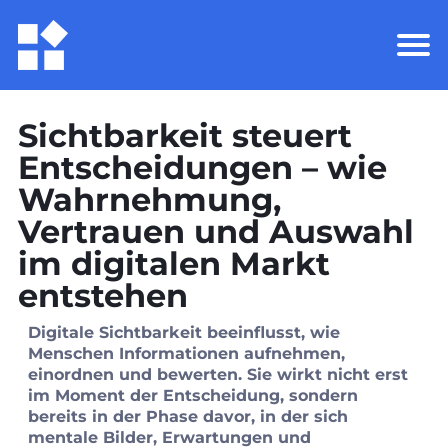
Sichtbarkeit steuert
Entscheidungen – wie
Wahrnehmung,
Vertrauen und Auswahl
im digitalen Markt
entstehen
Digitale Sichtbarkeit beeinflusst, wie
Menschen Informationen aufnehmen,
einordnen und bewerten. Sie wirkt nicht erst
im Moment der Entscheidung, sondern
bereits in der Phase davor, in der sich
mentale Bilder, Erwartungen und