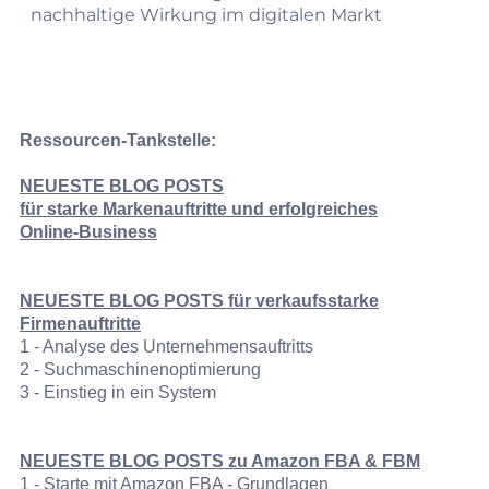
nachhaltige Wirkung im digitalen Markt
Ressourcen-Tankstelle:
NEUESTE BLOG POSTS
für
starke Markenauftritte und erfolgreiches
Online‑Business
NEUESTE BLOG POSTS für verkaufsstarke
Firmenauftritte
1 - Analyse des Unternehmensauftritts
2 - Suchmaschinenoptimierung
3 - Einstieg in ein System
NEUESTE BLOG POSTS zu Amazon FBA & FBM
1 - Starte mit Amazon FBA - Grundlagen