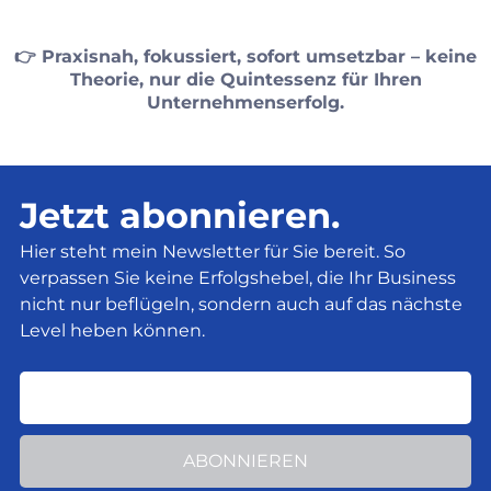
👉 Praxisnah, fokussiert, sofort umsetzbar – keine
Theorie, nur die Quintessenz für Ihren
Unternehmenserfolg.
Jetzt abonnieren.
Hier steht mein Newsletter für Sie bereit. So
verpassen Sie keine Erfolgshebel, die Ihr Business
nicht nur beflügeln, sondern auch auf das nächste
Level heben können.
ABONNIEREN