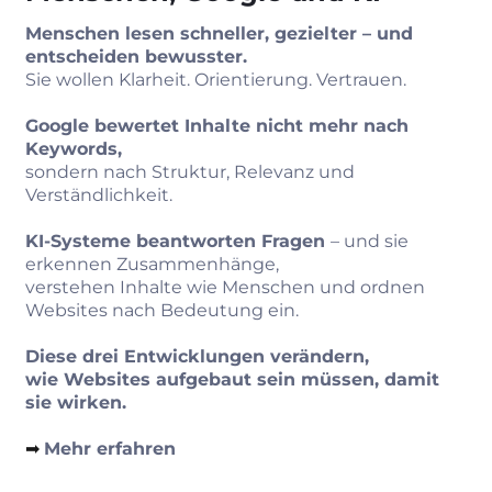
Menschen lesen schneller, gezielter – und
entscheiden bewusster.
Sie wollen Klarheit. Orientierung. Vertrauen.
Google bewertet Inhalte nicht mehr nach
Keywords,
sondern nach Struktur, Relevanz und
Verständlichkeit.
KI‑Systeme beantworten Fragen
– und sie
erkennen Zusammenhänge,
verstehen Inhalte wie Menschen und ordnen
Websites nach Bedeutung ein.
Diese drei Entwicklungen verändern,
wie Websites aufgebaut sein müssen, damit
sie wirken.
➡︎
Mehr erfahren