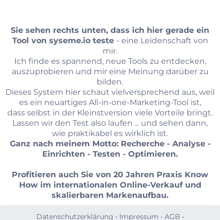
Sie sehen rechts unten, dass ich hier gerade ein
Tool von
syseme.io
teste
- eine Leidenschaft von
mir.
Ich finde es spannend, neue Tools zu entdecken,
auszuprobieren und mir eine Meinung darüber zu
bilden.
Dieses System hier schaut vielversprechend aus, weil
es ein neuartiges All-in-one-Marketing-Tool ist,
dass selbst in der Kleinstversion viele Vorteile bringt.
Lassen wir den Test also laufen ... und sehen dann,
wie praktikabel es wirklich ist.
Ganz nach meinem Motto: Recherche - Analyse -
Einrichten - Testen - Optimieren.
Profitieren auch Sie von 20 Jahren Praxis Know
How im internationalen Online-Verkauf und
skalierbaren Markenaufbau.
Datenschutzerklärung
•
Impressum
•
AGB
•