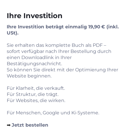
Ihre Investition
Ihre Investition beträgt einmalig 19,90 € (inkl.
USt).
Sie erhalten das komplette Buch als PDF –
sofort verfügbar nach Ihrer Bestellung durch
einen Downloadlink in Ihrer
Bestätigungsnachricht.
So können Sie direkt mit der Optimierung Ihrer
Website beginnen.
Für Klarheit, die verkauft.
Für Struktur, die trägt.
Für Websites, die wirken.
Für Menschen, Google und Ki-Systeme.
➡︎
Jetzt bestellen