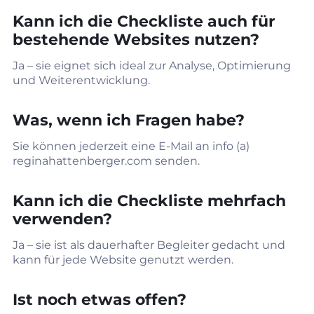
Kann ich die Checkliste auch für
bestehende Websites nutzen?
Ja – sie eignet sich ideal zur Analyse, Optimierung
und Weiterentwicklung.
Was, wenn ich Fragen habe?
Sie können jederzeit eine E‑Mail an info (a)
reginahattenberger.com
senden.
Kann ich die Checkliste mehrfach
verwenden?
Ja – sie ist als dauerhafter Begleiter gedacht und
kann für jede Website genutzt werden.
Ist noch etwas offen?