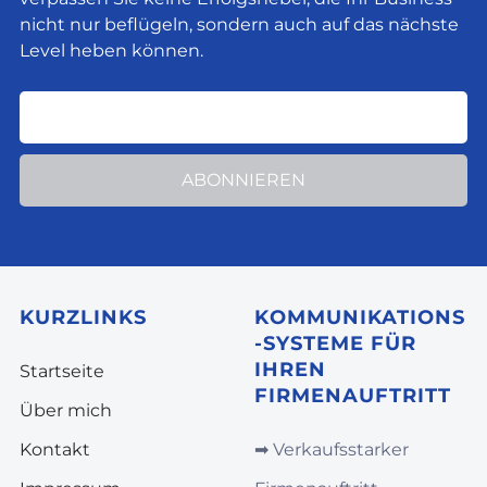
nicht nur beflügeln, sondern auch auf das nächste
Level heben können.
ABONNIEREN
KURZLINKS
KOMMUNIKATIONS
-SYSTEME FÜR
IHREN
Startseite
FIRMENAUFTRITT
Über mich
Kontakt
➡︎
Verkaufsstarker