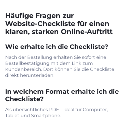
Häufige Fragen zur
Website‑Checkliste für einen
klaren, starken Online‑Auftritt
Wie erhalte ich die Checkliste?
Nach der Bestellung erhalten Sie sofort eine
Bestellbestätigung mit dem Link zum
Kundenbereich. Dort können Sie die Checkliste
direkt herunterladen.
In welchem Format erhalte ich die
Checkliste?
Als übersichtliches PDF – ideal für Computer,
Tablet und Smartphone.