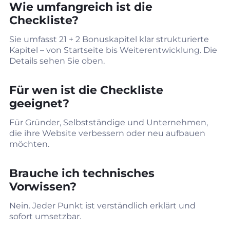
Wie umfangreich ist die
Checkliste?
Sie umfasst 21 + 2 Bonuskapitel klar strukturierte
Kapitel – von Startseite bis Weiterentwicklung. Die
Details sehen Sie oben.
Für wen ist die Checkliste
geeignet?
Für Gründer, Selbstständige und Unternehmen,
die ihre Website verbessern oder neu aufbauen
möchten.
Brauche ich technisches
Vorwissen?
Nein. Jeder Punkt ist verständlich erklärt und
sofort umsetzbar.