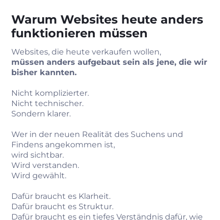
Warum Websites heute anders
funktionieren müssen
Websites, die heute verkaufen wollen,
müssen anders aufgebaut sein als jene, die wir
bisher kannten.
Nicht komplizierter.
Nicht technischer.
Sondern klarer.
Wer in der neuen Realität des Suchens und
Findens angekommen ist,
wird sichtbar.
Wird verstanden.
Wird gewählt.
Dafür braucht es Klarheit.
Dafür braucht es Struktur.
Dafür braucht es ein tiefes Verständnis dafür, wie