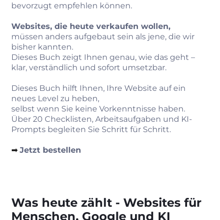
bevorzugt empfehlen können.
Websites, die heute verkaufen wollen,
müssen anders aufgebaut sein als jene, die wir
bisher kannten.
Dieses Buch zeigt Ihnen genau, wie das geht –
klar, verständlich und sofort umsetzbar.
Dieses Buch hilft Ihnen, Ihre Website auf ein
neues Level zu heben,
selbst wenn Sie keine Vorkenntnisse haben.
Über 20 Checklisten, Arbeitsaufgaben und KI-
Prompts begleiten Sie Schritt für Schritt.
➡︎
Jetzt bestellen
Was heute zählt - Websites für
Menschen, Google und KI