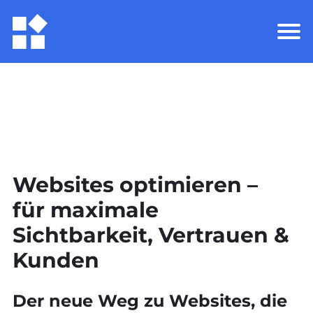
Websites optimieren –
für maximale
Sichtbarkeit, Vertrauen &
Kunden
Der neue Weg zu Websites, die