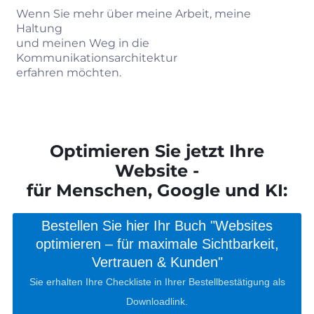
Wenn Sie mehr über meine Arbeit, meine
Haltung
und meinen Weg in die
Kommunikationsarchitektur
erfahren möchten.
Optimieren Sie jetzt Ihre
Website -
für Menschen, Google und KI:
Bestellen Sie hier Ihr Buch "Websites
optimieren – für maximale Sichtbarkeit,
Vertrauen & Kunden"
Sie erhalten Ihre Checkliste in Ihrer Bestellbestätigung als
Downloadlink.