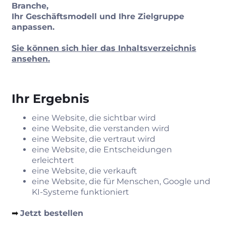
Branche,
Ihr Geschäftsmodell und Ihre Zielgruppe
anpassen.
Sie können sich hier das Inhaltsverzeichnis
ansehen.
Ihr Ergebnis
eine Website, die sichtbar wird
eine Website, die verstanden wird
eine Website, die vertraut wird
eine Website, die Entscheidungen
erleichtert
eine Website, die verkauft
eine Website, die für Menschen, Google und
KI-Systeme funktioniert
➡︎
Jetzt bestellen