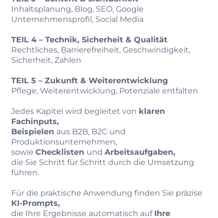
Inhaltsplanung, Blog, SEO, Google
Unternehmensprofil, Social Media
TEIL 4 – Technik, Sicherheit & Qualität
Rechtliches, Barrierefreiheit, Geschwindigkeit,
Sicherheit, Zahlen
TEIL 5 – Zukunft & Weiterentwicklung
Pflege, Weiterentwicklung, Potenziale entfalten
Jedes Kapitel wird begleitet von
klaren
Fachinputs,
Beispielen
aus B2B, B2C und
Produktionsunternehmen,
sowie
Checklisten
und
Arbeitsaufgaben,
die Sie Schritt für Schritt durch die Umsetzung
führen.
Für die praktische Anwendung finden Sie präzise
KI‑Prompts,
die Ihre Ergebnisse automatisch auf
Ihre