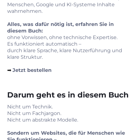
Menschen, Google und KI‑Systeme Inhalte
wahrnehmen.
Alles, was dafür nötig ist, erfahren Sie in
diesem Buch:
ohne Vorwissen, ohne technische Expertise.
Es funktioniert automatisch –
durch klare Sprache, klare Nutzerführung und
klare Struktur.
➡︎
Jetzt bestellen
Darum geht es in diesem Buch
Nicht um Technik.
Nicht um Fachjargon.
Nicht um abstrakte Modelle.
Sondern um Websites, die für Menschen wie
Sie funktionieren –