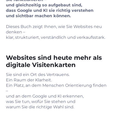
und gleichzeitig so aufgebaut sind,
dass Google und KI sie richtig verstehen
und sichtbar machen können.
Dieses Buch zeigt Ihnen, wie Sie Websites neu
denken –
klar, strukturiert, verständlich und verkaufsstark.
Websites sind heute mehr als
digitale Visitenkarten
Sie sind ein Ort des Vertrauens.
Ein Raum der Klarheit.
Ein Platz, an dem Menschen Orientierung finden
–
und an dem Google und KI erkennen,
was Sie tun, wofür Sie stehen und
warum Sie die richtige Wahl sind.