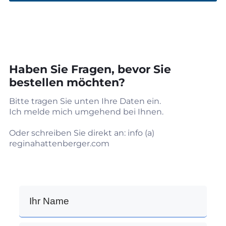
Haben Sie Fragen, bevor Sie
bestellen möchten?
Bitte tragen Sie unten Ihre Daten ein.
Ich melde mich umgehend bei Ihnen.
Oder schreiben Sie direkt an: info (a)
reginahattenberger.com