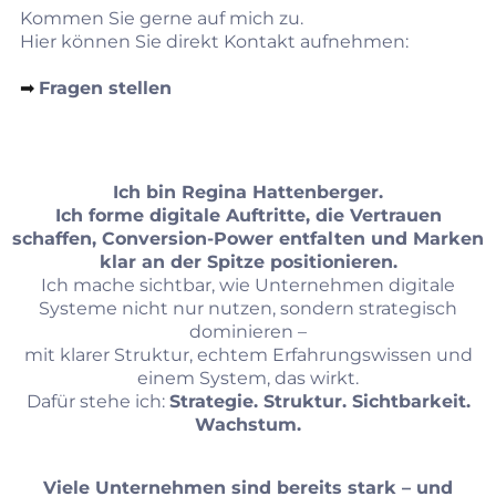
Kommen Sie gerne auf mich zu.
Hier können Sie direkt Kontakt aufnehmen:
➡︎
Fragen stellen
Ich bin Regina Hattenberger.
Ich forme digitale Auftritte, die Vertrauen
schaffen, Conversion‑Power entfalten und Marken
klar an der Spitze positionieren.
Ich mache sichtbar, wie Unternehmen digitale
Systeme nicht nur nutzen, sondern strategisch
dominieren –
mit klarer Struktur, echtem Erfahrungswissen und
einem System, das wirkt.
Dafür stehe ich:
Strategie. Struktur. Sichtbarkeit.
Wachstum.
Viele Unternehmen sind bereits stark – und