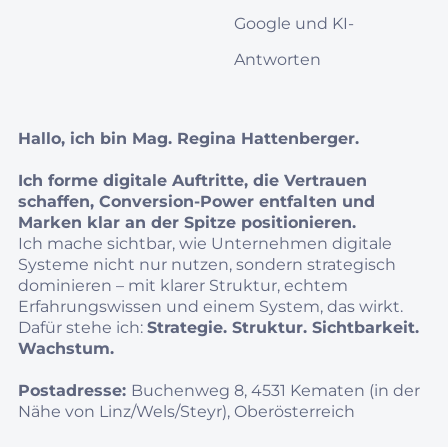
Google und KI-
Antworten
Hallo, ich bin Mag. Regina Hattenberger.
Ich forme digitale Auftritte, die Vertrauen
schaffen, Conversion‑Power entfalten und
Marken klar an der Spitze positionieren.
Ich mache sichtbar, wie Unternehmen digitale
Systeme nicht nur nutzen, sondern strategisch
dominieren – mit klarer Struktur, echtem
Erfahrungswissen und einem System, das wirkt.
Dafür stehe ich:
Strategie. Struktur. Sichtbarkeit.
Wachstum.
Postadresse:
Buchenweg 8, 4531 Kematen (in der
Nähe von Linz/Wels/Steyr), Oberösterreich