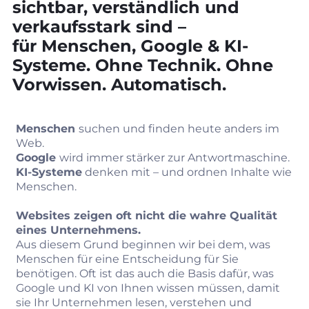
sichtbar, verständlich und
verkaufsstark sind –
für Menschen, Google & KI-
Systeme. Ohne Technik. Ohne
Vorwissen. Automatisch.
Menschen
suchen und finden heute anders im
Web.
Google
wird immer stärker zur Antwortmaschine.
KI‑Systeme
denken mit – und ordnen Inhalte wie
Menschen.
Websites zeigen oft nicht die wahre Qualität
eines Unternehmens.
Aus diesem Grund beginnen wir bei dem, was
Menschen für eine Entscheidung für Sie
benötigen. Oft ist das auch die Basis dafür, was
Google und KI von Ihnen wissen müssen, damit
sie Ihr Unternehmen lesen, verstehen und