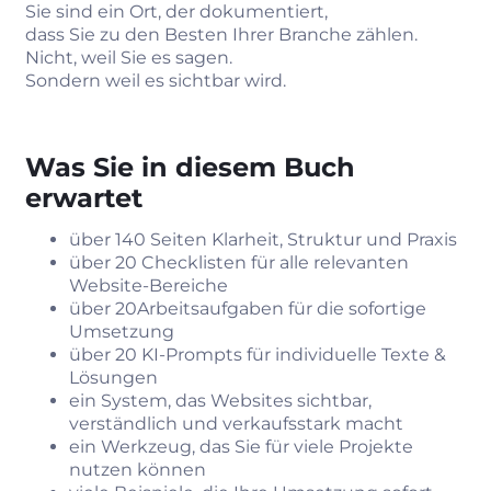
Sie sind ein Ort, der dokumentiert,
dass Sie zu den Besten Ihrer Branche zählen.
Nicht, weil Sie es sagen.
Sondern weil es sichtbar wird.
Was Sie in diesem Buch
erwartet
über 140 Seiten Klarheit, Struktur und Praxis
über 20 Checklisten für alle relevanten
Website‑Bereiche
über 20Arbeitsaufgaben für die sofortige
Umsetzung
über 20 KI‑Prompts für individuelle Texte &
Lösungen
ein System, das Websites sichtbar,
verständlich und verkaufsstark macht
ein Werkzeug, das Sie für viele Projekte
nutzen können