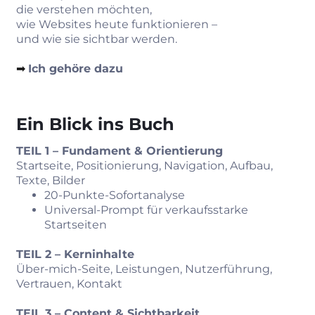
die verstehen möchten,
wie Websites heute funktionieren –
und wie sie sichtbar werden.
➡︎
Ich gehöre dazu
Ein Blick ins Buch
TEIL 1 – Fundament & Orientierung
Startseite, Positionierung, Navigation, Aufbau,
Texte, Bilder
20‑Punkte‑Sofortanalyse
Universal‑Prompt für verkaufsstarke
Startseiten
TEIL 2 – Kerninhalte
Über‑mich-Seite, Leistungen, Nutzerführung,
Vertrauen, Kontakt
TEIL 3 – Content & Sichtbarkeit