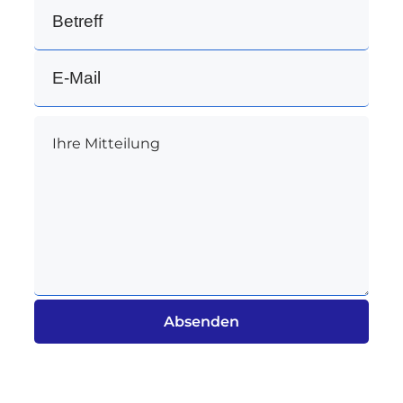
Absenden