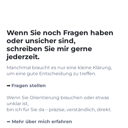
Wenn Sie noch Fragen haben
oder unsicher sind,
schreiben Sie mir gerne
jederzeit.
Manchmal braucht es nur eine kleine Klärung,
um eine gute Entscheidung zu treffen.
➡︎
Fragen stellen
Wenn Sie Orientierung brauchen oder etwas
unklar ist,
bin ich für Sie da – präzise, verständlich, direkt.
➡︎
Mehr über mich erfahren