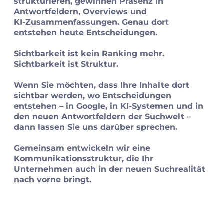
strukturieren, gewinnen Präsenz in
Antwortfeldern, Overviews und
KI‑Zusammenfassungen. Genau dort
entstehen heute Entscheidungen.
Sichtbarkeit ist kein Ranking mehr.
Sichtbarkeit ist Struktur.
Wenn Sie möchten, dass Ihre Inhalte dort
sichtbar werden, wo Entscheidungen
entstehen – in Google, in KI‑Systemen und in
den neuen Antwortfeldern der Suchwelt –
dann lassen Sie uns darüber sprechen.
Gemeinsam entwickeln wir eine
Kommunikationsstruktur, die Ihr
Unternehmen auch in der neuen Suchrealität
nach vorne bringt.