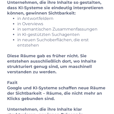
Unternehmen, die ihre Inhalte so gestalten,
dass KI‑Systeme sie eindeutig interpretieren
können, gewinnen Sichtbarkeit:
in Antwortfeldern
in Overviews
in semantischen Zusammenfassungen
in KI‑gestützten Suchagenten
in neuen Suchoberflächen, die erst
entstehen
Diese Räume gab es früher nicht. Sie
entstehen ausschließlich dort, wo Inhalte
strukturiert genug sind, um maschinell
verstanden zu werden.
Fazit
Google und KI‑Systeme schaffen neue Räume
der Sichtbarkeit – Räume, die nicht mehr an
Klicks gebunden sind.
Unternehmen, die ihre Inhalte klar