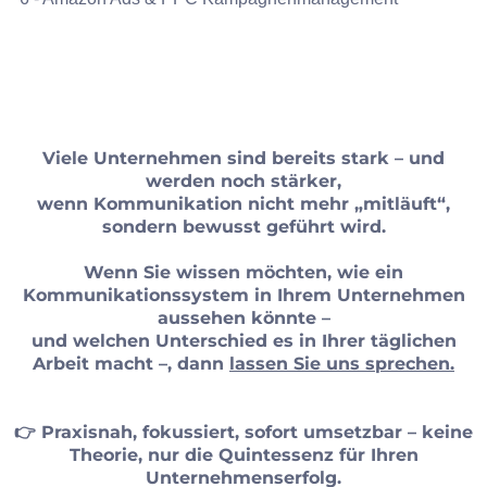
Viele Unternehmen sind bereits stark – und
werden noch stärker,
wenn Kommunikation nicht mehr „mitläuft“,
sondern bewusst geführt wird.
Wenn Sie wissen möchten, wie ein
Kommunikationssystem in Ihrem Unternehmen
aussehen könnte –
und welchen Unterschied es in Ihrer täglichen
Arbeit macht –, dann
lassen Sie uns sprechen.
👉 Praxisnah, fokussiert, sofort umsetzbar – keine
Theorie, nur die Quintessenz für Ihren
Unternehmenserfolg.