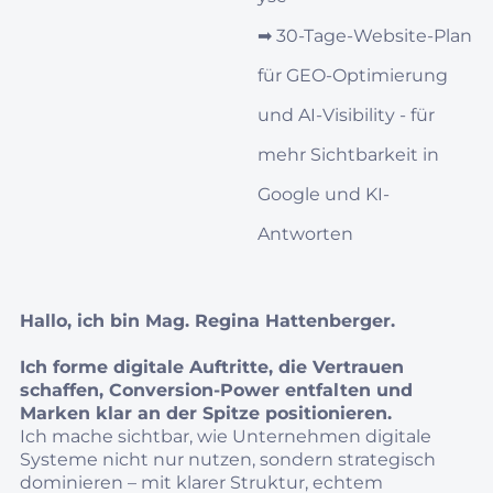
➡︎
30‑Tage‑Website-Plan
für GEO‑Optimierung
und AI‑Visibility - für
mehr Sichtbarkeit in
Google und KI-
Antworten
Hallo, ich bin Mag. Regina Hattenberger.
Ich forme digitale Auftritte, die Vertrauen
schaffen, Conversion‑Power entfalten und
Marken klar an der Spitze positionieren.
Ich mache sichtbar, wie Unternehmen digitale
Systeme nicht nur nutzen, sondern strategisch
dominieren – mit klarer Struktur, echtem