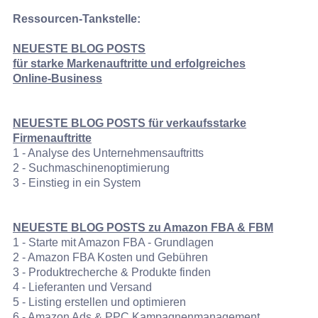
Ressourcen-Tankstelle:
NEUESTE BLOG POSTS
für
starke Markenauftritte und erfolgreiches
Online‑Business
NEUESTE BLOG POSTS für verkaufsstarke
Firmenauftritte
1 - Analyse des Unternehmensauftritts
2 - Suchmaschinenoptimierung
3 - Einstieg in ein System
NEUESTE BLOG POSTS zu Amazon FBA & FBM
1 - Starte mit Amazon FBA - Grundlagen
2 - Amazon FBA Kosten und Gebühren
3 - Produktrecherche & Produkte finden
4 - Lieferanten und Versand
5 - Listing erstellen und optimieren
6 - Amazon Ads & PPC Kampagnenmanagement