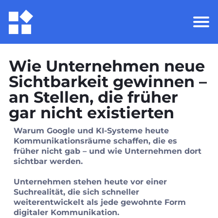
Wie Unternehmen neue
Sichtbarkeit gewinnen –
an Stellen, die früher
gar nicht existierten
Warum Google und KI‑Systeme heute
Kommunikationsräume schaffen, die es
früher nicht gab – und wie Unternehmen dort
sichtbar werden.
Unternehmen stehen heute vor einer
Suchrealität, die sich schneller
weiterentwickelt als jede gewohnte Form
digitaler Kommunikation.