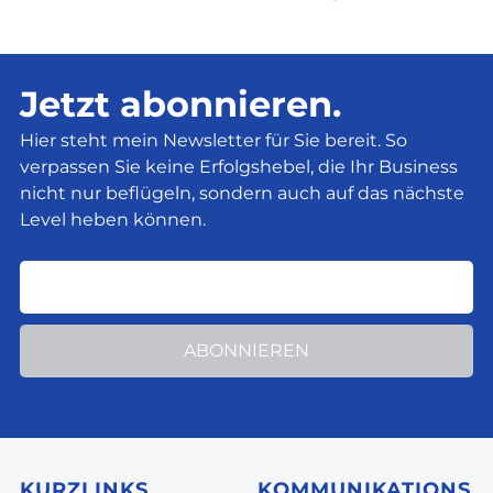
Jetzt abonnieren.
Hier steht mein Newsletter für Sie bereit. So
verpassen Sie keine Erfolgshebel, die Ihr Business
nicht nur beflügeln, sondern auch auf das nächste
Level heben können.
ABONNIEREN
KURZLINKS
KOMMUNIKATIONS