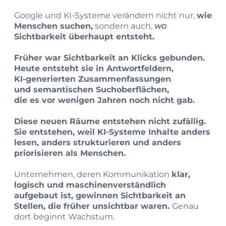
Google und KI‑Systeme verändern nicht nur,
wie
Menschen suchen,
sondern auch,
wo
Sichtbarkeit überhaupt entsteht.
Früher war Sichtbarkeit an Klicks gebunden.
Heute entsteht sie in Antwortfeldern,
KI‑generierten Zusammenfassungen
und semantischen Suchoberflächen,
die es vor wenigen Jahren noch nicht gab.
Diese neuen Räume entstehen nicht zufällig.
Sie entstehen, weil KI‑Systeme Inhalte anders
lesen, anders strukturieren und anders
priorisieren als Menschen.
Unternehmen, deren Kommunikation
klar,
logisch und maschinenverständlich
aufgebaut ist, gewinnen Sichtbarkeit an
Stellen, die früher unsichtbar waren.
Genau
dort beginnt Wachstum.