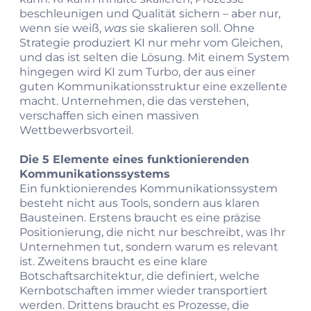
beschleunigen und Qualität sichern – aber nur,
wenn sie weiß,
was
sie skalieren soll. Ohne
Strategie produziert KI nur mehr vom Gleichen,
und das ist selten die Lösung. Mit einem System
hingegen wird KI zum Turbo, der aus einer
guten Kommunikationsstruktur eine exzellente
macht. Unternehmen, die das verstehen,
verschaffen sich einen massiven
Wettbewerbsvorteil.
Die 5 Elemente eines funktionierenden
Kommunikationssystems
Ein funktionierendes Kommunikationssystem
besteht nicht aus Tools, sondern aus klaren
Bausteinen. Erstens braucht es eine präzise
Positionierung, die nicht nur beschreibt, was Ihr
Unternehmen tut, sondern warum es relevant
ist. Zweitens braucht es eine klare
Botschaftsarchitektur, die definiert, welche
Kernbotschaften immer wieder transportiert
werden. Drittens braucht es Prozesse, die