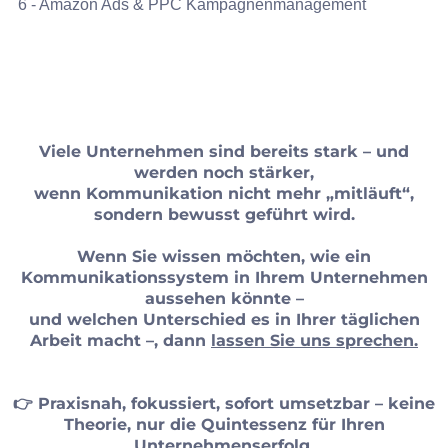
6 - Amazon Ads & PPC Kampagnenmanagement
Viele Unternehmen sind bereits stark – und
werden noch stärker,
wenn Kommunikation nicht mehr „mitläuft“,
sondern bewusst geführt wird.
Wenn Sie wissen möchten, wie ein
Kommunikationssystem in Ihrem Unternehmen
aussehen könnte –
und welchen Unterschied es in Ihrer täglichen
Arbeit macht –, dann
lassen Sie uns sprechen.
👉 Praxisnah, fokussiert, sofort umsetzbar – keine
Theorie, nur die Quintessenz für Ihren
Unternehmenserfolg.