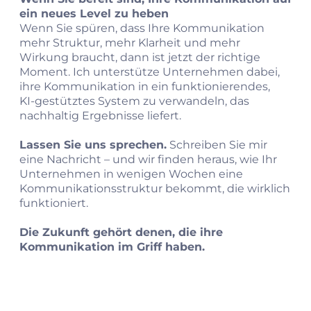
ein neues Level zu heben
Wenn Sie spüren, dass Ihre Kommunikation
mehr Struktur, mehr Klarheit und mehr
Wirkung braucht, dann ist jetzt der richtige
Moment. Ich unterstütze Unternehmen dabei,
ihre Kommunikation in ein funktionierendes,
KI‑gestütztes System zu verwandeln, das
nachhaltig Ergebnisse liefert.
Lassen Sie uns sprechen.
Schreiben Sie mir
eine Nachricht – und wir finden heraus, wie Ihr
Unternehmen in wenigen Wochen eine
Kommunikationsstruktur bekommt, die wirklich
funktioniert.
Die Zukunft gehört denen, die ihre
Kommunikation im Griff haben.