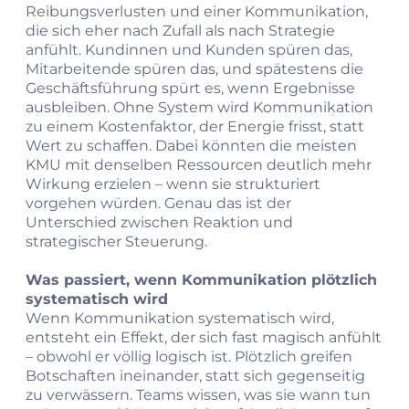
Reibungsverlusten und einer Kommunikation,
die sich eher nach Zufall als nach Strategie
anfühlt. Kundinnen und Kunden spüren das,
Mitarbeitende spüren das, und spätestens die
Geschäftsführung spürt es, wenn Ergebnisse
ausbleiben. Ohne System wird Kommunikation
zu einem Kostenfaktor, der Energie frisst, statt
Wert zu schaffen. Dabei könnten die meisten
KMU mit denselben Ressourcen deutlich mehr
Wirkung erzielen – wenn sie strukturiert
vorgehen würden. Genau das ist der
Unterschied zwischen Reaktion und
strategischer Steuerung.
Was passiert, wenn Kommunikation plötzlich
systematisch wird
Wenn Kommunikation systematisch wird,
entsteht ein Effekt, der sich fast magisch anfühlt
– obwohl er völlig logisch ist. Plötzlich greifen
Botschaften ineinander, statt sich gegenseitig
zu verwässern. Teams wissen, was sie wann tun