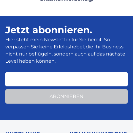
Jetzt abonnieren.
Hier steht mein Newsletter für Sie bereit. So
verpassen Sie keine Erfolgshebel, die Ihr Business
nicht nur beflügeln, sondern auch auf das nächste
Level heben können.
ABONNIEREN