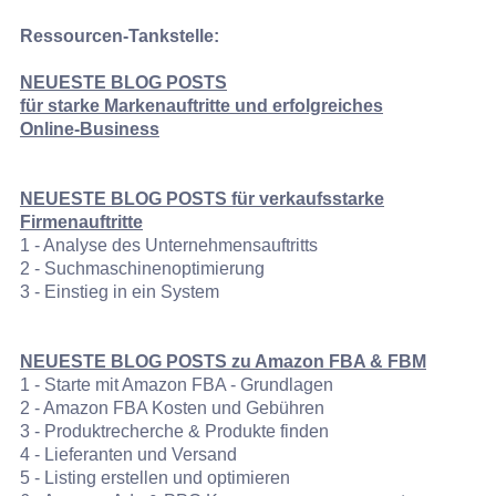
Ressourcen-Tankstelle:
NEUESTE BLOG POSTS
für
starke Markenauftritte und erfolgreiches
Online‑Business
NEUESTE BLOG POSTS für verkaufsstarke
Firmenauftritte
1 - Analyse des Unternehmensauftritts
2 - Suchmaschinenoptimierung
3 - Einstieg in ein System
NEUESTE BLOG POSTS zu Amazon FBA & FBM
1 - Starte mit Amazon FBA - Grundlagen
2 - Amazon FBA Kosten und Gebühren
3 - Produktrecherche & Produkte finden
4 - Lieferanten und Versand
5 - Listing erstellen und optimieren