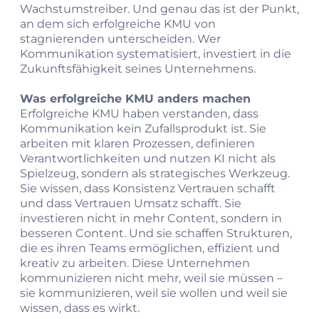
Wachstumstreiber. Und genau das ist der Punkt,
an dem sich erfolgreiche KMU von
stagnierenden unterscheiden. Wer
Kommunikation systematisiert, investiert in die
Zukunftsfähigkeit seines Unternehmens.
Was erfolgreiche KMU anders machen
Erfolgreiche KMU haben verstanden, dass
Kommunikation kein Zufallsprodukt ist. Sie
arbeiten mit klaren Prozessen, definieren
Verantwortlichkeiten und nutzen KI nicht als
Spielzeug, sondern als strategisches Werkzeug.
Sie wissen, dass Konsistenz Vertrauen schafft
und dass Vertrauen Umsatz schafft. Sie
investieren nicht in mehr Content, sondern in
besseren Content. Und sie schaffen Strukturen,
die es ihren Teams ermöglichen, effizient und
kreativ zu arbeiten. Diese Unternehmen
kommunizieren nicht mehr, weil sie müssen –
sie kommunizieren, weil sie wollen und weil sie
wissen, dass es wirkt.