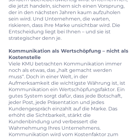
die jetzt handeln, sichern sich einen Vorsprung,
der in den nächsten Jahren kaum aufzuholen
sein wird. Und Unternehmen, die warten,
riskieren, dass ihre Marke unsichtbar wird. Die
Entscheidung liegt bei Ihnen – und sie ist
strategischer denn je.
Kommunikation als Wertschöpfung – nicht als
Kostenstelle
Viele KMU betrachten Kommunikation immer
noch als etwas, das „halt gemacht werden
muss“. Doch in einer Welt, in der
Aufmerksamkeit die wichtigste Währung ist, ist
Kommunikation ein Wertschöpfungsfaktor. Ein
gutes System sorgt dafür, dass jede Botschaft,
jeder Post, jede Präsentation und jedes
Kundengespräch einzahlt auf die Marke. Das
erhöht die Sichtbarkeit, stärkt die
Kundenbindung und verbessert die
Wahrnehmung Ihres Unternehmens.
Kommunikation wird vom Kostenfaktor zum