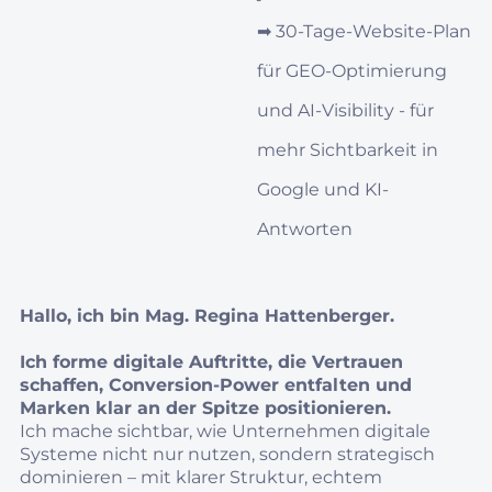
➡︎
30‑Tage‑Website-Plan
für GEO‑Optimierung
und AI‑Visibility - für
mehr Sichtbarkeit in
Google und KI-
Antworten
Hallo, ich bin Mag. Regina Hattenberger.
Ich forme digitale Auftritte, die Vertrauen
schaffen, Conversion‑Power entfalten und
Marken klar an der Spitze positionieren.
Ich mache sichtbar, wie Unternehmen digitale
Systeme nicht nur nutzen, sondern strategisch
dominieren – mit klarer Struktur, echtem