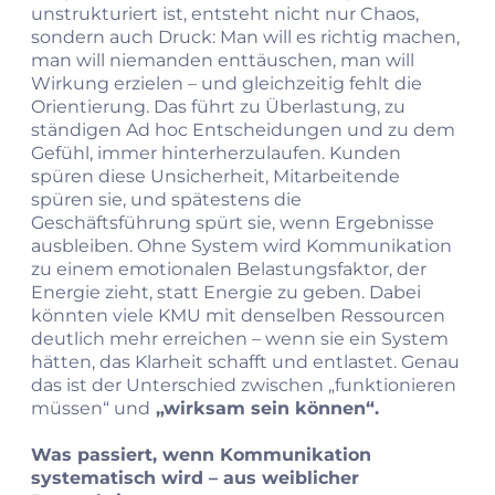
unstrukturiert ist, entsteht nicht nur Chaos,
sondern auch Druck: Man will es richtig machen,
man will niemanden enttäuschen, man will
Wirkung erzielen – und gleichzeitig fehlt die
Orientierung. Das führt zu Überlastung, zu
ständigen Ad hoc Entscheidungen und zu dem
Gefühl, immer hinterherzulaufen. Kunden
spüren diese Unsicherheit, Mitarbeitende
spüren sie, und spätestens die
Geschäftsführung spürt sie, wenn Ergebnisse
ausbleiben. Ohne System wird Kommunikation
zu einem emotionalen Belastungsfaktor, der
Energie zieht, statt Energie zu geben. Dabei
könnten viele KMU mit denselben Ressourcen
deutlich mehr erreichen – wenn sie ein System
hätten, das Klarheit schafft und entlastet. Genau
das ist der Unterschied zwischen „funktionieren
müssen“ und
„wirksam sein können“.
Was passiert, wenn Kommunikation
systematisch wird – aus weiblicher