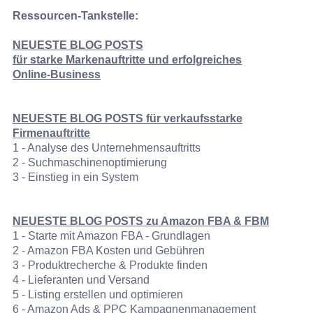
Ressourcen-Tankstelle:
NEUESTE BLOG POSTS
für
starke Markenauftritte und erfolgreiches
Online‑Business
NEUESTE BLOG POSTS für verkaufsstarke
Firmenauftritte
1 - Analyse des Unternehmensauftritts
2 - Suchmaschinenoptimierung
3 - Einstieg in ein System
NEUESTE BLOG POSTS zu Amazon FBA & FBM
1 - Starte mit Amazon FBA - Grundlagen
2 - Amazon FBA Kosten und Gebühren
3 - Produktrecherche & Produkte finden
4 - Lieferanten und Versand
5 - Listing erstellen und optimieren
6 - Amazon Ads & PPC Kampagnenmanagement