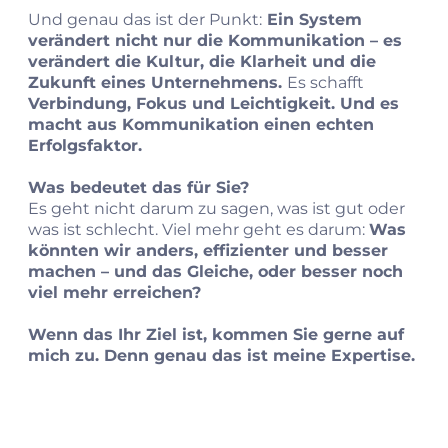
Und genau das ist der Punkt:
Ein System
verändert nicht nur die Kommunikation – es
verändert die Kultur, die Klarheit und die
Zukunft eines Unternehmens.
Es schafft
Verbindung, Fokus und Leichtigkeit. Und es
macht aus Kommunikation einen echten
Erfolgsfaktor.
Was bedeutet das für Sie?
Es geht nicht darum zu sagen, was ist gut oder
was ist schlecht. Viel mehr geht es darum:
Was
könnten wir anders, effizienter und besser
machen – und das Gleiche, oder besser noch
viel mehr erreichen?
Wenn das Ihr Ziel ist, kommen Sie gerne auf
mich zu. Denn genau das ist meine Expertise.