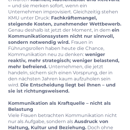
–
und sie merken sofort, wenn ein
Unternehmen improvisiert. Gleichzeitig stehen
KMU unter Druck:
Fachkräftemangel,
steigende Kosten, zunehmender Wettbewerb.
Genau deshalb ist jetzt der Moment, in dem
ein
Kommunikationssystem nicht nur sinnvoll,
sondern notwendig wird.
Frauen in
Führungsrollen haben heute die Chance,
Kommunikation neu zu denken:
weniger
reaktiv, mehr strategisch; weniger belastend,
mehr befreiend.
Unternehmen, die jetzt
handeln, sichern sich einen Vorsprung, der in
den nächsten Jahren kaum aufzuholen sein
wird.
Die Entscheidung liegt bei Ihnen – und
sie ist richtungsweisend.
Kommunikation als Kraftquelle – nicht als
Belastung
Viele Frauen betrachten Kommunikation nicht
nur als Aufgabe, sondern als
Ausdruck von
Haltung, Kultur und Beziehung.
Doch ohne