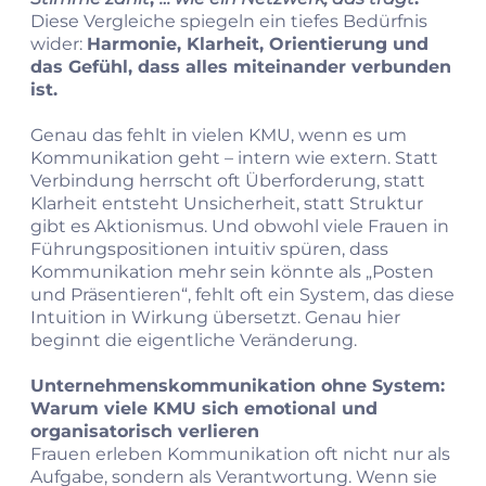
Diese Vergleiche spiegeln ein tiefes Bedürfnis
wider:
Harmonie, Klarheit, Orientierung und
das Gefühl, dass alles miteinander verbunden
ist.
Genau das fehlt in vielen KMU, wenn es um
Kommunikation geht – intern wie extern. Statt
Verbindung herrscht oft Überforderung, statt
Klarheit entsteht Unsicherheit, statt Struktur
gibt es Aktionismus. Und obwohl viele Frauen in
Führungspositionen intuitiv spüren, dass
Kommunikation mehr sein könnte als „Posten
und Präsentieren“, fehlt oft ein System, das diese
Intuition in Wirkung übersetzt. Genau hier
beginnt die eigentliche Veränderung.
Unternehmenskommunikation ohne System:
Warum viele KMU sich emotional und
organisatorisch verlieren
Frauen erleben Kommunikation oft nicht nur als
Aufgabe, sondern als Verantwortung. Wenn sie