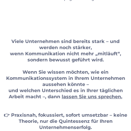
Viele Unternehmen sind bereits stark – und
werden noch stärker,
wenn Kommunikation nicht mehr „mitläuft“,
sondern bewusst geführt wird.
Wenn Sie wissen möchten, wie ein
Kommunikationssystem in Ihrem Unternehmen
aussehen könnte –
und welchen Unterschied es in Ihrer täglichen
Arbeit macht –, dann
lassen Sie uns sprechen.
👉 Praxisnah, fokussiert, sofort umsetzbar – keine
Theorie, nur die Quintessenz für Ihren
Unternehmenserfolg.