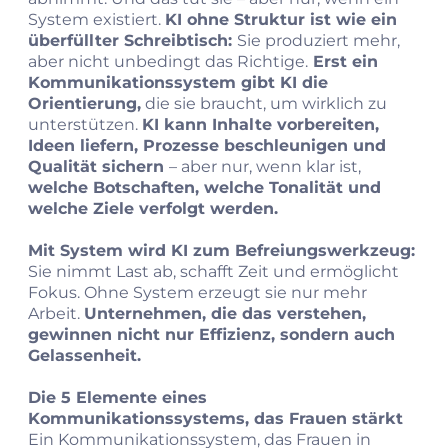
System existiert.
KI ohne Struktur ist wie ein
überfüllter Schreibtisch:
Sie produziert mehr,
aber nicht unbedingt das Richtige.
Erst ein
Kommunikationssystem gibt KI die
Orientierung,
die sie braucht, um wirklich zu
unterstützen.
KI kann Inhalte vorbereiten,
Ideen liefern, Prozesse beschleunigen und
Qualität sichern
– aber nur, wenn klar ist,
welche Botschaften, welche Tonalität und
welche Ziele verfolgt werden.
Mit System wird KI zum Befreiungswerkzeug:
Sie nimmt Last ab, schafft Zeit und ermöglicht
Fokus. Ohne System erzeugt sie nur mehr
Arbeit.
Unternehmen, die das verstehen,
gewinnen nicht nur Effizienz, sondern auch
Gelassenheit.
Die 5 Elemente eines
Kommunikationssystems, das Frauen stärkt
Ein Kommunikationssystem, das Frauen in