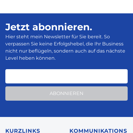
Jetzt abonnieren.
Hier steht mein Newsletter für Sie bereit. So
verpassen Sie keine Erfolgshebel, die Ihr Business
nicht nur beflügeln, sondern auch auf das nächste
Level heben können.
ABONNIEREN
KURZLINKS
KOMMUNIKATIONS