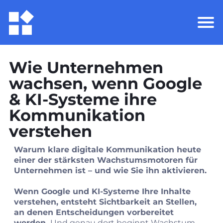
Wie Unternehmen
wachsen, wenn Google
& KI‑Systeme ihre
Kommunikation
verstehen
Warum klare digitale Kommunikation heute
einer der stärksten Wachstumsmotoren für
Unternehmen ist – und wie Sie ihn aktivieren.
Wenn Google und KI‑Systeme Ihre Inhalte
verstehen, entsteht Sichtbarkeit an Stellen,
an denen Entscheidungen vorbereitet
werden.
Und genau dort beginnt Wachstum.