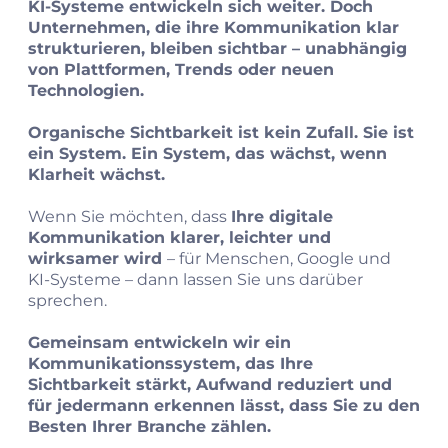
KI‑Systeme entwickeln sich weiter. Doch
Unternehmen, die ihre Kommunikation klar
strukturieren, bleiben sichtbar – unabhängig
von Plattformen, Trends oder neuen
Technologien.
Organische Sichtbarkeit ist kein Zufall. Sie ist
ein System. Ein System, das wächst, wenn
Klarheit wächst.
Wenn Sie möchten, dass
Ihre digitale
Kommunikation klarer, leichter und
wirksamer wird
– für Menschen, Google und
KI‑Systeme – dann lassen Sie uns darüber
sprechen.
Gemeinsam entwickeln wir ein
Kommunikationssystem, das Ihre
Sichtbarkeit stärkt, Aufwand reduziert und
für jedermann erkennen lässt, dass Sie zu den
Besten Ihrer Branche zählen.