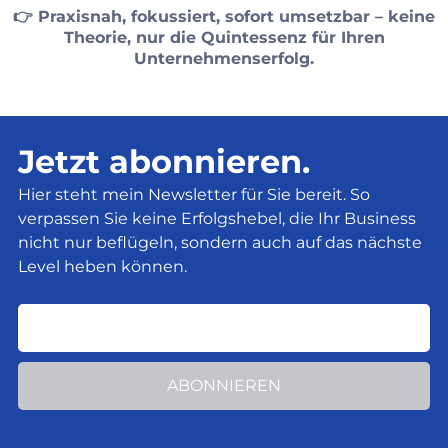
👉 Praxisnah, fokussiert, sofort umsetzbar – keine
Theorie, nur die Quintessenz für Ihren
Unternehmenserfolg.
Jetzt abonnieren.
Hier steht mein Newsletter für Sie bereit. So
verpassen Sie keine Erfolgshebel, die Ihr Business
nicht nur beflügeln, sondern auch auf das nächste
Level heben können.
ABONNIEREN