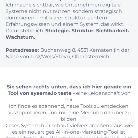
Ich mache sichtbar, wie Unternehmen digitale
Systeme nicht nur nutzen, sondern strategisch
dominieren – mit klarer Struktur, echtem
Erfahrungswissen und einem System, das wirkt.
Dafür stehe ich:
Strategie. Struktur. Sichtbarkeit.
Wachstum.
Postadresse:
Buchenweg 8, 4531 Kematen (in der
Nähe von Linz/Wels/Steyr), Oberösterreich
Sie sehen rechts unten, dass ich hier gerade ein
Tool von
syseme.io
teste
- eine Leidenschaft von
mir.
Ich finde es spannend, neue Tools zu entdecken,
auszuprobieren und mir eine Meinung darüber zu
bilden.
Dieses System hier schaut vielversprechend aus, weil
es ein neuartiges All-in-one-Marketing-Tool ist,