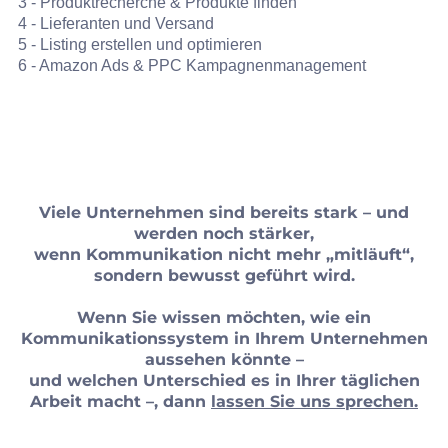
3 - Produktrecherche & Produkte finden
4 - Lieferanten und Versand
5 - Listing erstellen und optimieren
6 - Amazon Ads & PPC Kampagnenmanagement
Viele Unternehmen sind bereits stark – und
werden noch stärker,
wenn Kommunikation nicht mehr „mitläuft“,
sondern bewusst geführt wird.
Wenn Sie wissen möchten, wie ein
Kommunikationssystem in Ihrem Unternehmen
aussehen könnte –
und welchen Unterschied es in Ihrer täglichen
Arbeit macht –, dann
lassen Sie uns sprechen.