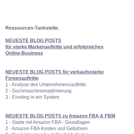
Ressourcen-Tankstelle:
NEUESTE BLOG POSTS
für
starke Markenauftritte und erfolgreiches
Online‑Business
NEUESTE BLOG POSTS für verkaufsstarke
Firmenauftritte
1 - Analyse des Unternehmensauftritts
2 - Suchmaschinenoptimierung
3 - Einstieg in ein System
NEUESTE BLOG POSTS zu Amazon FBA & FBM
1 - Starte mit Amazon FBA - Grundlagen
2 - Amazon FBA Kosten und Gebühren