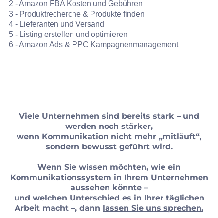
2 - Amazon FBA Kosten und Gebühren
3 - Produktrecherche & Produkte finden
4 - Lieferanten und Versand
5 - Listing erstellen und optimieren
6 - Amazon Ads & PPC Kampagnenmanagement
Viele Unternehmen sind bereits stark – und
werden noch stärker,
wenn Kommunikation nicht mehr „mitläuft“,
sondern bewusst geführt wird.
Wenn Sie wissen möchten, wie ein
Kommunikationssystem in Ihrem Unternehmen
aussehen könnte –
und welchen Unterschied es in Ihrer täglichen
Arbeit macht –, dann
lassen Sie uns sprechen.