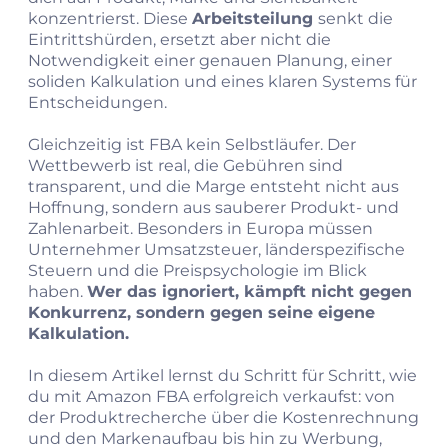
konzentrierst. Diese
Arbeitsteilung
senkt die
Eintrittshürden, ersetzt aber nicht die
Notwendigkeit einer genauen Planung, einer
soliden Kalkulation und eines klaren Systems für
Entscheidungen.
Gleichzeitig ist FBA kein Selbstläufer. Der
Wettbewerb ist real, die Gebühren sind
transparent, und die Marge entsteht nicht aus
Hoffnung, sondern aus sauberer Produkt- und
Zahlenarbeit. Besonders in Europa müssen
Unternehmer Umsatzsteuer, länderspezifische
Steuern und die Preispsychologie im Blick
haben.
Wer das ignoriert, kämpft nicht gegen
Konkurrenz, sondern gegen seine eigene
Kalkulation.
In diesem Artikel lernst du Schritt für Schritt, wie
du mit Amazon FBA erfolgreich verkaufst: von
der Produktrecherche über die Kostenrechnung
und den Markenaufbau bis hin zu Werbung,