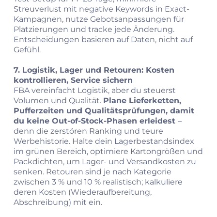
Streuverlust mit negative Keywords in Exact-
Kampagnen, nutze Gebotsanpassungen für
Platzierungen und tracke jede Änderung.
Entscheidungen basieren auf Daten, nicht auf
Gefühl.
7. Logistik, Lager und Retouren: Kosten
kontrollieren, Service sichern
FBA vereinfacht Logistik, aber du steuerst
Volumen und Qualität.
Plane Lieferketten,
Pufferzeiten und Qualitätsprüfungen, damit
du keine Out-of-Stock-Phasen erleidest
–
denn die zerstören Ranking und teure
Werbehistorie. Halte dein Lagerbestandsindex
im grünen Bereich, optimiere Kartongrößen und
Packdichten, um Lager- und Versandkosten zu
senken. Retouren sind je nach Kategorie
zwischen 3 % und 10 % realistisch; kalkuliere
deren Kosten (Wiederaufbereitung,
Abschreibung) mit ein.