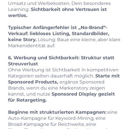
Umsatz und Werbekosten. Dein besonderes
Learning:
Sichtbarkeit ohne Vertrauen ist
wertlos.
Typischer Anfängerfehler ist „No-Brand“-
Verkauf: liebloses Listing, Standardbilder,
keine Story.
Lösung: Baue eine kleine, aber klare
Markenidentität auf.
6. Werbung und Sichtbarkeit: Struktur statt
Streuverlust
Ohne Werbung ist Sichtbarkeit in kompetitiven
Kategorien selten dauerhaft möglich.
Starte mit
Sponsored Products,
ergänze Sponsored
Brands, wenn du eine Markenstory zeigen
kannst, und nutze
Sponsored Display gezielt
für Retargeting.
Beginne mit strukturierten Kampagnen:
eine
Auto-Kampagne für Keyword-Mining, eine
Broad-Kampagne für Reichweite, eine