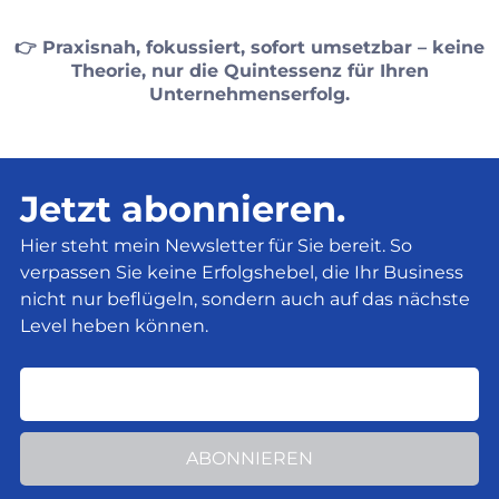
👉 Praxisnah, fokussiert, sofort umsetzbar – keine
Theorie, nur die Quintessenz für Ihren
Unternehmenserfolg.
Jetzt abonnieren.
Hier steht mein Newsletter für Sie bereit. So
verpassen Sie keine Erfolgshebel, die Ihr Business
nicht nur beflügeln, sondern auch auf das nächste
Level heben können.
ABONNIEREN