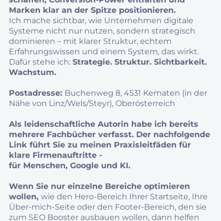
Marken klar an der Spitze positionieren.
Ich mache sichtbar, wie Unternehmen digitale
Systeme nicht nur nutzen, sondern strategisch
dominieren – mit klarer Struktur, echtem
Erfahrungswissen und einem System, das wirkt.
Dafür stehe ich:
Strategie. Struktur. Sichtbarkeit.
Wachstum.
Postadresse:
Buchenweg 8, 4531 Kematen (in der
Nähe von Linz/Wels/Steyr), Oberösterreich
Als leidenschaftliche Autorin habe ich bereits
mehrere Fachbücher verfasst. Der nachfolgende
Link führt Sie zu meinen Praxisleitfäden für
klare Firmenauftritte -
für Menschen, Google und KI.
Wenn Sie nur einzelne Bereiche optimieren
wollen,
wie den Hero-Bereich Ihrer Startseite, Ihre
Über-mich-Seite oder den Footer-Bereich, den sie
zum SEO Booster ausbauen wollen, dann helfen