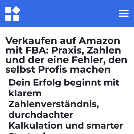
Verkaufen auf Amazon
mit FBA: Praxis, Zahlen
und der eine Fehler, den
selbst Profis machen
Dein Erfolg beginnt mit
klarem
Zahlenverständnis,
durchdachter
Kalkulation und smarter