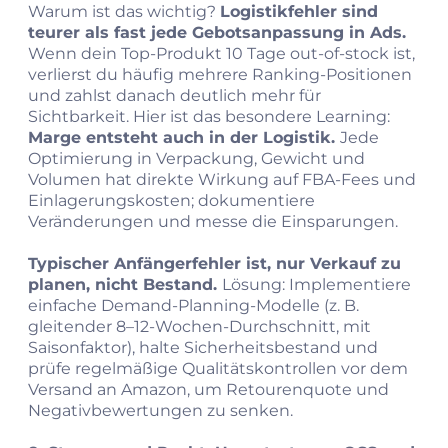
Warum ist das wichtig?
Logistikfehler sind
teurer als fast jede Gebotsanpassung in Ads.
Wenn dein Top-Produkt 10 Tage out-of-stock ist,
verlierst du häufig mehrere Ranking-Positionen
und zahlst danach deutlich mehr für
Sichtbarkeit. Hier ist das besondere Learning:
Marge entsteht auch in der Logistik.
Jede
Optimierung in Verpackung, Gewicht und
Volumen hat direkte Wirkung auf FBA-Fees und
Einlagerungskosten; dokumentiere
Veränderungen und messe die Einsparungen.
Typischer Anfängerfehler ist, nur Verkauf zu
planen, nicht Bestand.
Lösung: Implementiere
einfache Demand-Planning-Modelle (z. B.
gleitender 8–12-Wochen-Durchschnitt, mit
Saisonfaktor), halte Sicherheitsbestand und
prüfe regelmäßige Qualitätskontrollen vor dem
Versand an Amazon, um Retourenquote und
Negativbewertungen zu senken.