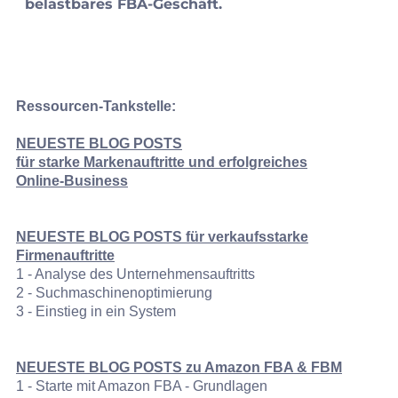
belastbares FBA-Geschäft.
Ressourcen-Tankstelle:
NEUESTE BLOG POSTS
für
starke Markenauftritte und erfolgreiches
Online‑Business
NEUESTE BLOG POSTS für verkaufsstarke
Firmenauftritte
1 - Analyse des Unternehmensauftritts
2 - Suchmaschinenoptimierung
3 - Einstieg in ein System
NEUESTE BLOG POSTS zu Amazon FBA & FBM
1 - Starte mit Amazon FBA - Grundlagen