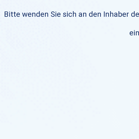
Bitte wenden Sie sich an den Inhaber de
ein