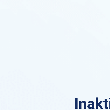
Inakt